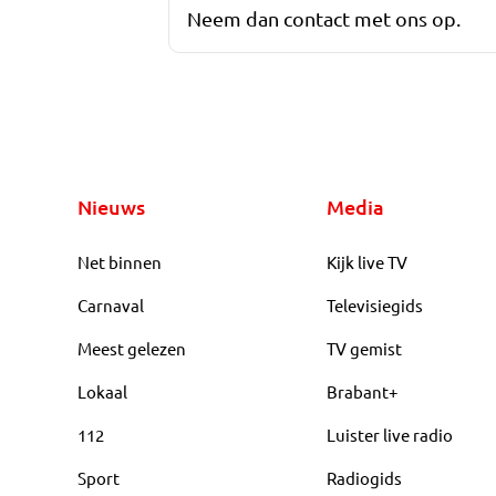
Neem dan contact met ons op.
Nieuws
Media
Net binnen
Kijk live TV
Carnaval
Televisiegids
Meest gelezen
TV gemist
Lokaal
Brabant+
112
Luister live radio
Sport
Radiogids