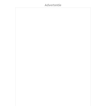
Advertentie