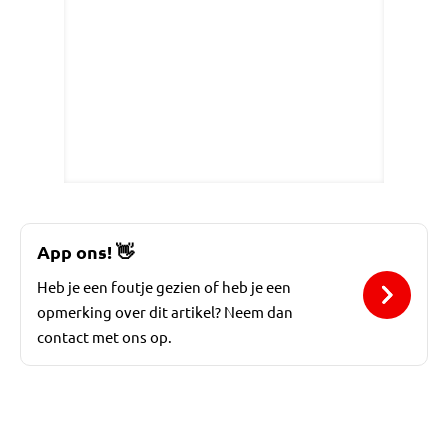
App ons!
👋
Heb je een foutje gezien of heb je een
opmerking over dit artikel? Neem dan
contact met ons op.