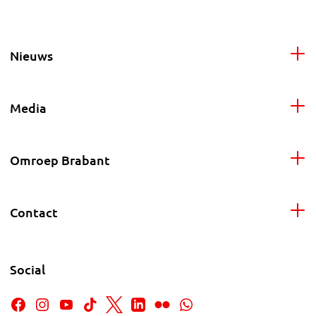
Nieuws
Media
Omroep Brabant
Contact
Social