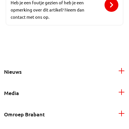
Heb je een foutje gezien of heb je een
opmerking over dit artikel? Neem dan
contact met ons op.
Nieuws
Media
Omroep Brabant