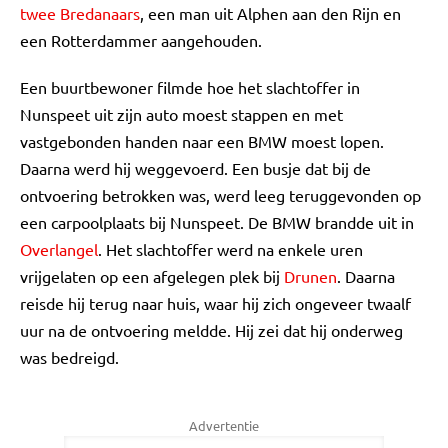
twee Bredanaars
, een man uit Alphen aan den Rijn en
een Rotterdammer aangehouden.
Een buurtbewoner filmde hoe het slachtoffer in
Nunspeet uit zijn auto moest stappen en met
vastgebonden handen naar een BMW moest lopen.
Daarna werd hij weggevoerd. Een busje dat bij de
ontvoering betrokken was, werd leeg teruggevonden op
een carpoolplaats bij Nunspeet. De BMW brandde uit in
Overlangel
. Het slachtoffer werd na enkele uren
vrijgelaten op een afgelegen plek bij
Drunen
. Daarna
reisde hij terug naar huis, waar hij zich ongeveer twaalf
uur na de ontvoering meldde. Hij zei dat hij onderweg
was bedreigd.
Advertentie