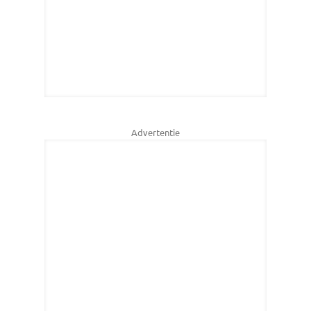
Advertentie