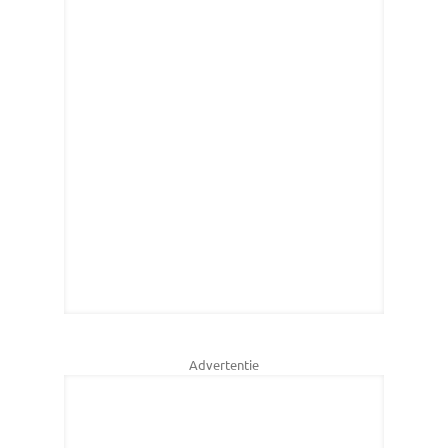
Advertentie