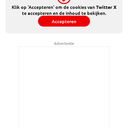
Klik op 'Accepteren' om de cookies van
Twitter X
te accepteren en de inhoud te bekijken.
Accepteren
Advertentie