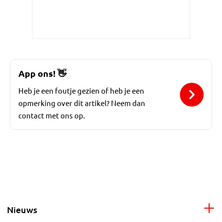
App ons!
👋
Heb je een foutje gezien of heb je een
opmerking over dit artikel? Neem dan
contact met ons op.
Nieuws