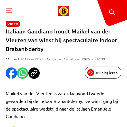
VIDEO
Italiaan Gaudiano houdt Maikel van der
Vleuten van winst bij spectaculaire Indoor
Brabant-derby
11 maart 2017 om 22:20 • Aangepast 14 oktober 2025 om 20:39
Hulp bij lezen
Maikel van der Vleuten is zaterdagavond tweede
geworden bij de Indoor Brabant-derby. De winst ging bij
de spectaculaire wedstrijd naar de Italiaan Emanuele
Gaudiano.