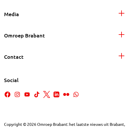
Media
Omroep Brabant
Contact
Social
Copyright
©
2026
Omroep Brabant: het laatste nieuws uit Brabant,