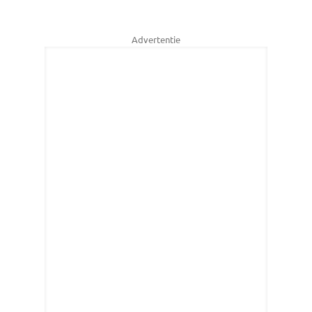
Advertentie