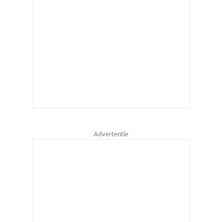
Advertentie