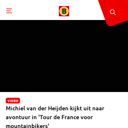
VIDEO
Michiel van der Heijden kijkt uit naar
avontuur in 'Tour de France voor
mountainbikers'