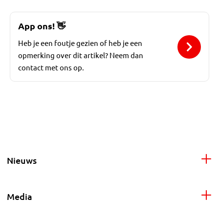
App ons!
👋
Heb je een foutje gezien of heb je een
opmerking over dit artikel? Neem dan
contact met ons op.
Nieuws
Media