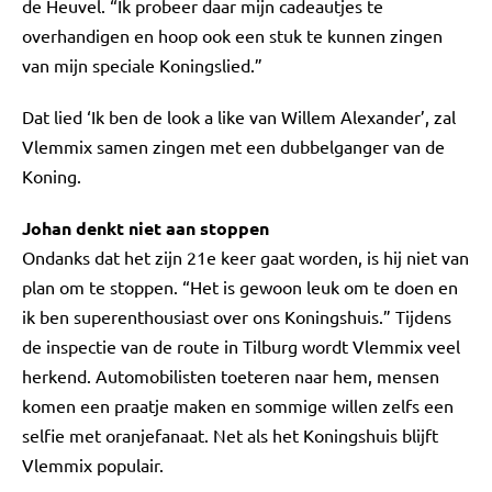
de Heuvel. “Ik probeer daar mijn cadeautjes te
overhandigen en hoop ook een stuk te kunnen zingen
van mijn speciale Koningslied.”
Dat lied ‘Ik ben de look a like van Willem Alexander’, zal
Vlemmix samen zingen met een dubbelganger van de
Koning.
Johan denkt niet aan stoppen
Ondanks dat het zijn 21e keer gaat worden, is hij niet van
plan om te stoppen. “Het is gewoon leuk om te doen en
ik ben superenthousiast over ons Koningshuis.” Tijdens
de inspectie van de route in Tilburg wordt Vlemmix veel
herkend. Automobilisten toeteren naar hem, mensen
komen een praatje maken en sommige willen zelfs een
selfie met oranjefanaat. Net als het Koningshuis blijft
Vlemmix populair.