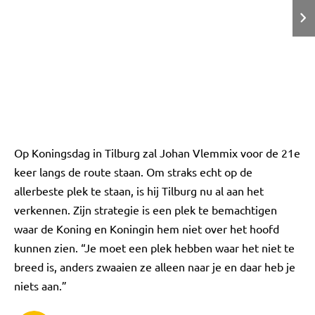
Op Koningsdag in Tilburg zal Johan Vlemmix voor de 21e
keer langs de route staan. Om straks echt op de
allerbeste plek te staan, is hij Tilburg nu al aan het
verkennen. Zijn strategie is een plek te bemachtigen
waar de Koning en Koningin hem niet over het hoofd
kunnen zien. “Je moet een plek hebben waar het niet te
breed is, anders zwaaien ze alleen naar je en daar heb je
niets aan.”