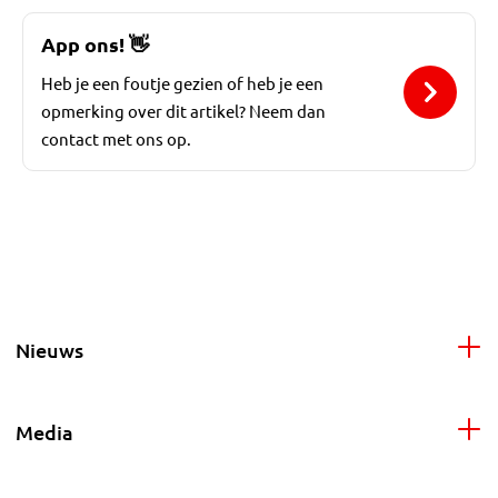
App ons!
👋
Heb je een foutje gezien of heb je een
opmerking over dit artikel? Neem dan
contact met ons op.
Nieuws
Media