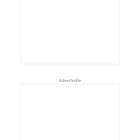
Advertentie