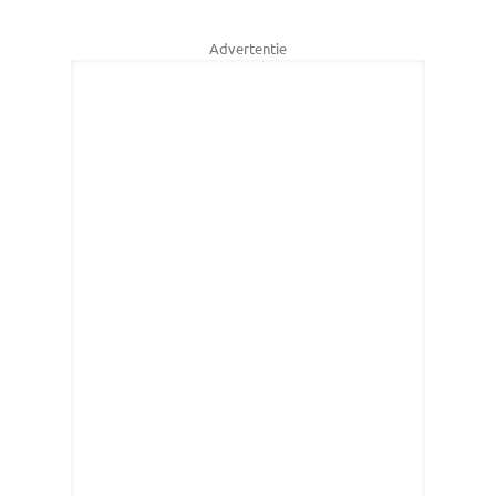
Advertentie