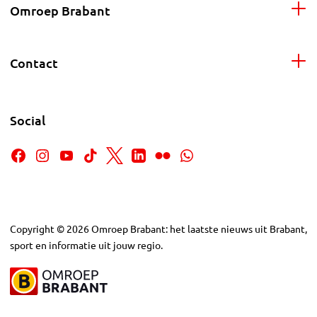
Omroep Brabant
Contact
Social
Copyright
©
2026
Omroep Brabant: het laatste nieuws uit Brabant,
sport en informatie uit jouw regio.