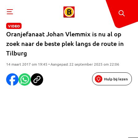
VIDEO
Oranjefanaat Johan Vlemmix is nu al op
zoek naar de beste plek langs de route in
Tilburg
14 maart 2017 om 19:45 • Aangepast 22 september 2025 om 22:06
Hulp bij lezen