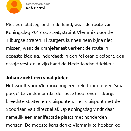
Geschreven door
Rob Bartol
Met een plattegrond in de hand, waar de route van
Koningsdag 2017 op staat, struint Vlemmix door de
Tilburgse straten. Tilburgers kunnen hem bijna niet
missen, want de oranjefanaat verkent de route in
gepaste kleding. Inderdaad: in een fel oranje colbert, een
oranje vest en in zijn hand de Nederlandse driekleur.
Johan zoekt een smal plekje
Het wordt voor Vlemmix nog een hele tour om een ‘smal
plekje’ te vinden omdat de route loopt over Tilburgs
breedste straten en kruispunten. Het kruispunt met de
Spoorlaan valt direct al af. Op Koningsdag vindt daar
namelijk een manifestatie plaats met honderden
mensen. De meeste kans denkt Vlemmix te hebben op