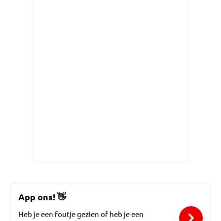
App ons!
👋
Heb je een foutje gezien of heb je een