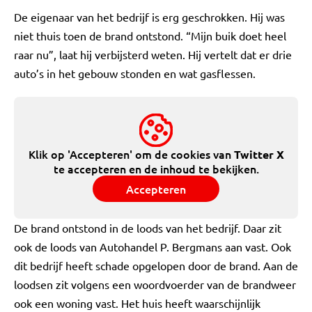
De eigenaar van het bedrijf is erg geschrokken. Hij was
niet thuis toen de brand ontstond. “Mijn buik doet heel
raar nu”, laat hij verbijsterd weten. Hij vertelt dat er drie
auto’s in het gebouw stonden en wat gasflessen.
Klik op 'Accepteren' om de cookies van
Twitter X
te accepteren en de inhoud te bekijken.
Accepteren
De brand ontstond in de loods van het bedrijf. Daar zit
ook de loods van Autohandel P. Bergmans aan vast. Ook
dit bedrijf heeft schade opgelopen door de brand. Aan de
loodsen zit volgens een woordvoerder van de brandweer
ook een woning vast. Het huis heeft waarschijnlijk