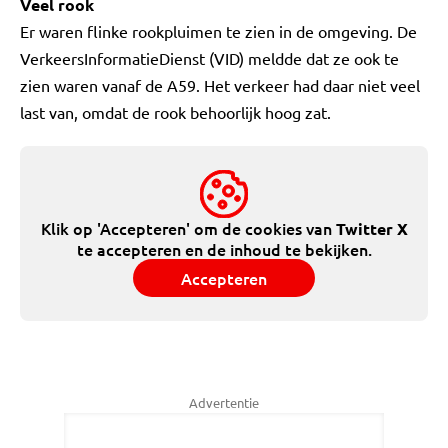
Veel rook
Er waren flinke rookpluimen te zien in de omgeving. De
VerkeersInformatieDienst (VID) meldde dat ze ook te
zien waren vanaf de A59. Het verkeer had daar niet veel
last van, omdat de rook behoorlijk hoog zat.
Klik op 'Accepteren' om de cookies van
Twitter X
te accepteren en de inhoud te bekijken.
Accepteren
Advertentie