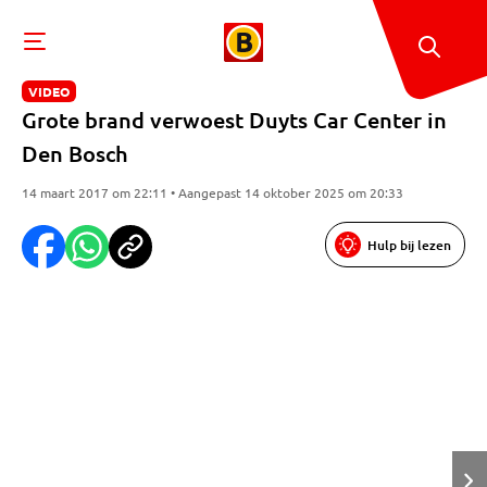
VIDEO
Grote brand verwoest Duyts Car Center in
Den Bosch
14 maart 2017 om 22:11 • Aangepast 14 oktober 2025 om 20:33
Hulp bij lezen