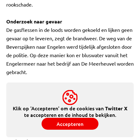
rookschade.
Onderzoek naar gevaar
De gasflessen in de loods worden gekoeld en lijken geen
gevaar op te leveren, zegt de brandweer. De weg van de
Beverspijken naar Engelen werd tijdelijk afgesloten door
de politie. Op deze manier kon er bluswater vanuit het
Engelermeer naar het bedrijf aan De Meerheuvel worden
gebracht.
Klik op 'Accepteren' om de cookies van
Twitter X
te accepteren en de inhoud te bekijken.
Accepteren