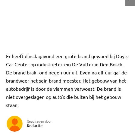
Er heeft dinsdagavond een grote brand gewoed bij Duyts
Car Center op industrieterrein De Vutter in Den Bosch.
De brand brak rond negen uur uit. Even na elf uur gaf de
brandweer het sein brand meester. Het gebouw van het
autobedrijf is door de vlammen verwoest. De brand is
niet overgeslagen op auto's die buiten bij het gebouw
staan.
Geschreven door
Redactie