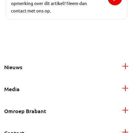
opmerking over dit artikel? Neem dan
contact met ons op.
Nieuws
Media
Omroep Brabant
Contact