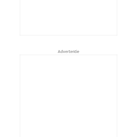
Advertentie