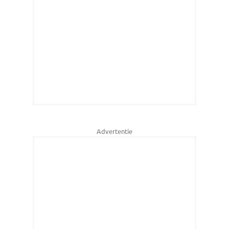
Advertentie