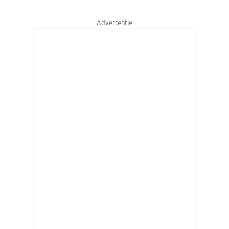
Advertentie