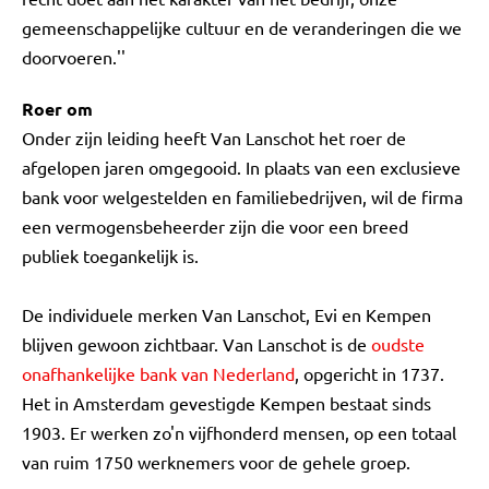
gemeenschappelijke cultuur en de veranderingen die we
doorvoeren.''
Roer om
Onder zijn leiding heeft Van Lanschot het roer de
afgelopen jaren omgegooid. In plaats van een exclusieve
bank voor welgestelden en familiebedrijven, wil de firma
een vermogensbeheerder zijn die voor een breed
publiek toegankelijk is.
De individuele merken Van Lanschot, Evi en Kempen
blijven gewoon zichtbaar. Van Lanschot is de
oudste
onafhankelijke bank van Nederland
, opgericht in 1737.
Het in Amsterdam gevestigde Kempen bestaat sinds
1903. Er werken zo'n vijfhonderd mensen, op een totaal
van ruim 1750 werknemers voor de gehele groep.