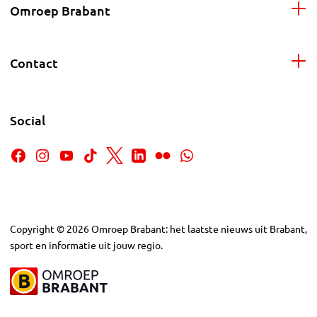
Omroep Brabant
Contact
Social
Copyright
©
2026
Omroep Brabant: het laatste nieuws uit Brabant,
sport en informatie uit jouw regio.