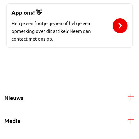
App ons!
👋
Heb je een foutje gezien of heb je een
opmerking over dit artikel? Neem dan
contact met ons op.
Nieuws
Media