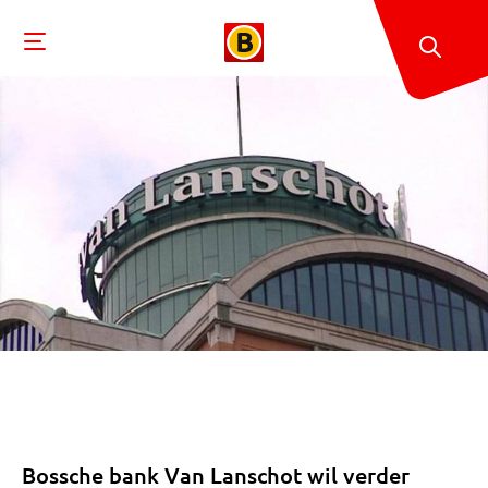
Bossche bank Van Lanschot wil verder