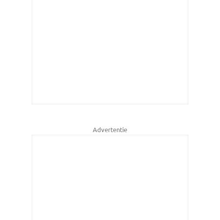
Advertentie