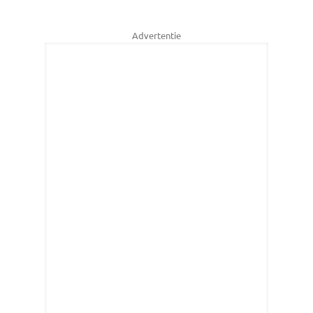
Advertentie