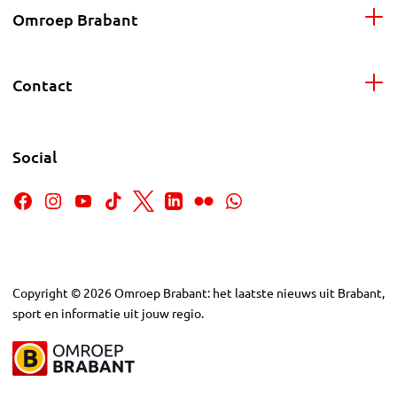
Omroep Brabant
Contact
Social
Copyright
©
2026
Omroep Brabant: het laatste nieuws uit Brabant,
sport en informatie uit jouw regio.