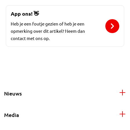
App ons!
👋
Heb je een foutje gezien of heb je een
opmerking over dit artikel? Neem dan
contact met ons op.
Nieuws
Media