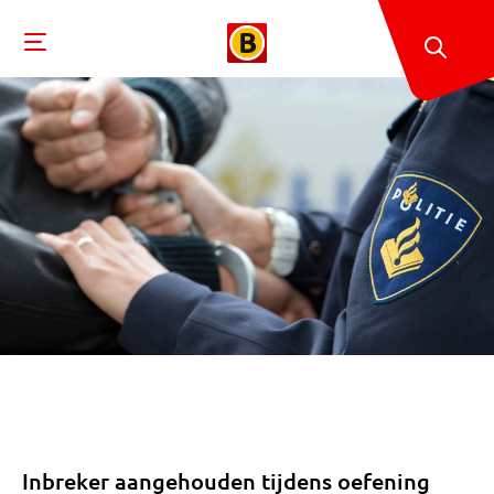
Inbreker aangehouden tijdens oefening