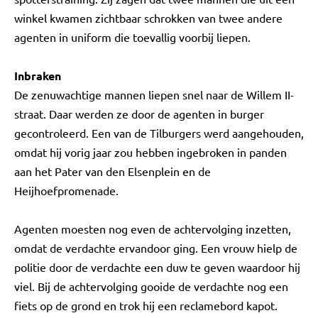
winkel kwamen zichtbaar schrokken van twee andere
agenten in uniform die toevallig voorbij liepen.
Inbraken
De zenuwachtige mannen liepen snel naar de Willem II-
straat. Daar werden ze door de agenten in burger
gecontroleerd. Een van de Tilburgers werd aangehouden,
omdat hij vorig jaar zou hebben ingebroken in panden
aan het Pater van den Elsenplein en de
Heijhoefpromenade.
Agenten moesten nog even de achtervolging inzetten,
omdat de verdachte ervandoor ging. Een vrouw hielp de
politie door de verdachte een duw te geven waardoor hij
viel. Bij de achtervolging gooide de verdachte nog een
fiets op de grond en trok hij een reclamebord kapot.