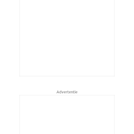
Advertentie