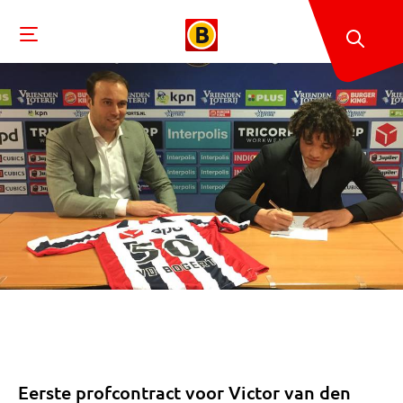
Eerste profcontract voor Victor van den