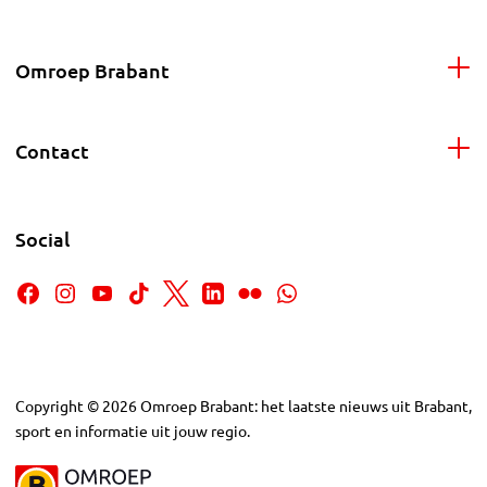
Omroep Brabant
Contact
Social
Copyright
©
2026
Omroep Brabant: het laatste nieuws uit Brabant,
sport en informatie uit jouw regio.