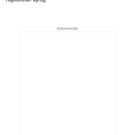
Advertentie