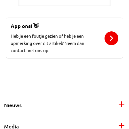
App ons!
👋
Heb je een foutje gezien of heb je een
opmerking over dit artikel? Neem dan
contact met ons op.
Nieuws
Media