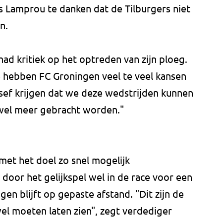
 Lamprou te danken dat de Tilburgers niet
n.
d kritiek op het optreden van zijn ploeg.
e hebben FC Groningen veel te veel kansen
ef krijgen dat we deze wedstrijden kunnen
wel meer gebracht worden."
 met het doel zo snel mogelijk
ft door het gelijkspel wel in de race voor een
gen blijft op gepaste afstand. "Dit zijn de
el moeten laten zien", zegt verdediger