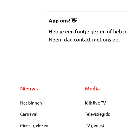
App ons!
👋
Heb je een foutje gezien of heb je
Neem dan contact met ons op.
Nieuws
Media
Net binnen
Kijk live TV
Carnaval
Televisiegids
Meest gelezen
TV gemist