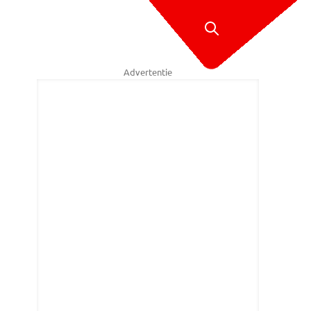
Advertentie