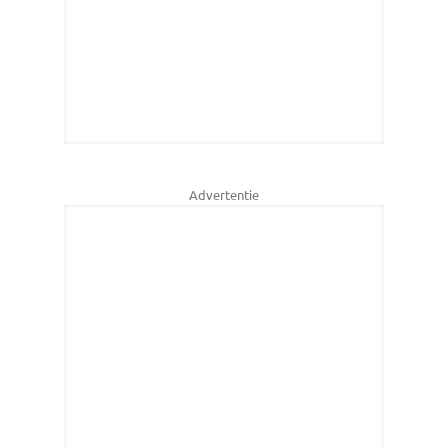
Advertentie