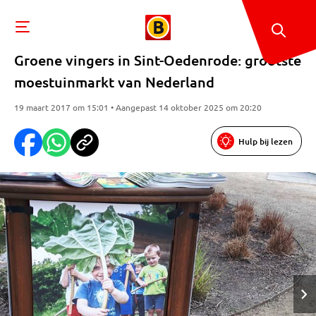
Groene vingers in Sint-Oedenrode: grootste
moestuinmarkt van Nederland
19 maart 2017 om 15:01 • Aangepast 14 oktober 2025 om 20:20
Hulp bij lezen