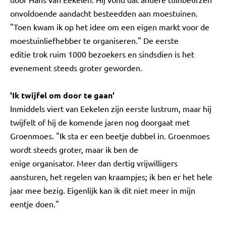
onvoldoende aandacht besteedden aan moestuinen.
"Toen kwam ik op het idee om een eigen markt voor de
moestuinliefhebber te organiseren." De eerste
editie trok ruim 1000 bezoekers en sindsdien is het
evenement steeds groter geworden.
'Ik twijfel om door te gaan'
Inmiddels viert van Eekelen zijn eerste lustrum, maar hij
twijfelt of hij de komende jaren nog doorgaat met
Groenmoes. "Ik sta er een beetje dubbel in. Groenmoes
wordt steeds groter, maar ik ben de
enige organisator. Meer dan dertig vrijwilligers
aansturen, het regelen van kraampjes; ik ben er het hele
jaar mee bezig. Eigenlijk kan ik dit niet meer in mijn
eentje doen."