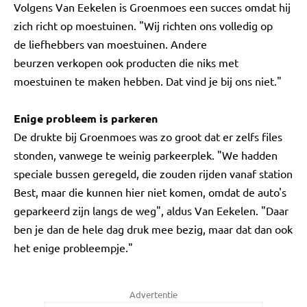
Volgens Van Eekelen is Groenmoes een succes omdat hij
zich richt op moestuinen. "Wij richten ons volledig op
de liefhebbers van moestuinen. Andere
beurzen verkopen ook producten die niks met
moestuinen te maken hebben. Dat vind je bij ons niet."
Enige probleem is parkeren
De drukte bij Groenmoes was zo groot dat er zelfs files
stonden, vanwege te weinig parkeerplek. "We hadden
speciale bussen geregeld, die zouden rijden vanaf station
Best, maar die kunnen hier niet komen, omdat de auto's
geparkeerd zijn langs de weg", aldus Van Eekelen. "Daar
ben je dan de hele dag druk mee bezig, maar dat dan ook
het enige probleempje."
Advertentie