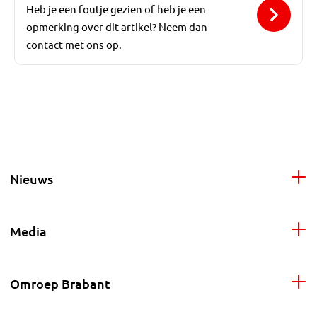
Heb je een foutje gezien of heb je een
opmerking over dit artikel? Neem dan
contact met ons op.
Nieuws
Media
Omroep Brabant