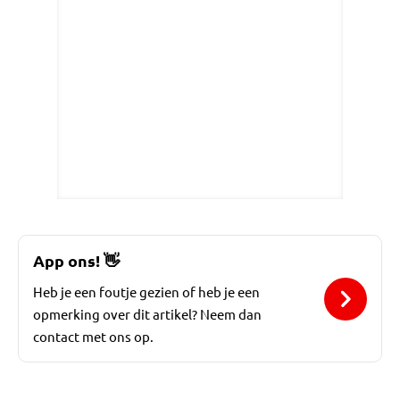
App ons!
👋
Heb je een foutje gezien of heb je een
opmerking over dit artikel? Neem dan
contact met ons op.