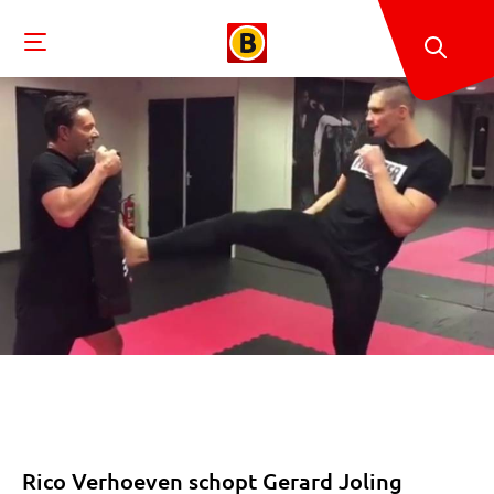
Rico Verhoeven schopt Gerard Joling