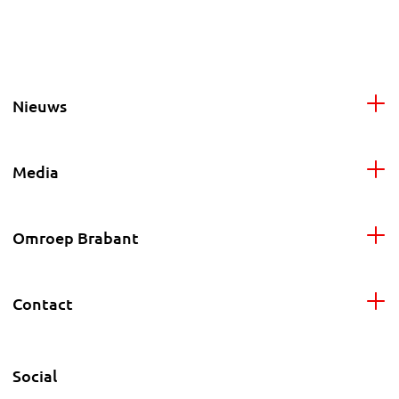
Nieuws
Media
Omroep Brabant
Contact
Social