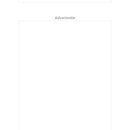
Advertentie