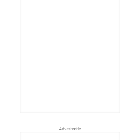
Advertentie