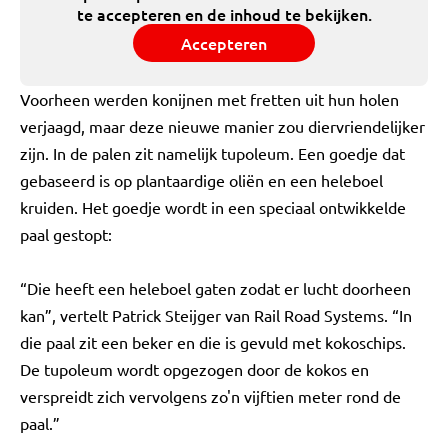
te accepteren en de inhoud te bekijken.
Accepteren
Voorheen werden konijnen met fretten uit hun holen
verjaagd, maar deze nieuwe manier zou diervriendelijker
zijn. In de palen zit namelijk tupoleum. Een goedje dat
gebaseerd is op plantaardige oliën en een heleboel
kruiden. Het goedje wordt in een speciaal ontwikkelde
paal gestopt:
“Die heeft een heleboel gaten zodat er lucht doorheen
kan”, vertelt Patrick Steijger van Rail Road Systems. “In
die paal zit een beker en die is gevuld met kokoschips.
De tupoleum wordt opgezogen door de kokos en
verspreidt zich vervolgens zo'n vijftien meter rond de
paal.”