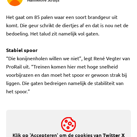
Hannelore Struijs
Het gaat om 85 palen waar een soort brandgeur uit
komt. Die geur schrikt de diertjes af en dat is nou net de
bedoeling. Het talud zit namelijk vol gaten.
Stabiel spoor
“Die konijnenholen willen we niet”, legt René Vegter van
ProRail uit. “Treinen komen hier met hoge snelheid
voorbijrazen en dan moet het spoor er gewoon strak bij
liggen. Die gaten bedreigen namelijk de stabiliteit van
het spoor.”
Klik op 'Accepteren' om de cookies van
Twitter X