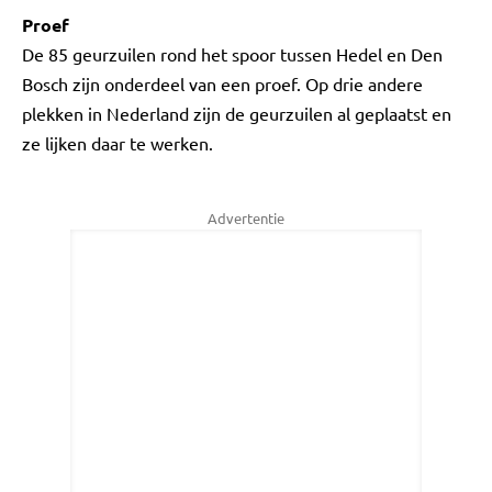
Proef
De 85 geurzuilen rond het spoor tussen Hedel en Den
Bosch zijn onderdeel van een proef. Op drie andere
plekken in Nederland zijn de geurzuilen al geplaatst en
ze lijken daar te werken.
Advertentie