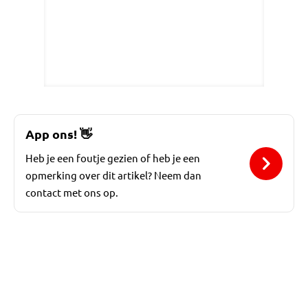
App ons!
👋
Heb je een foutje gezien of heb je een
opmerking over dit artikel? Neem dan
contact met ons op.