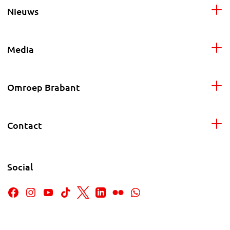
Nieuws
Media
Omroep Brabant
Contact
Social