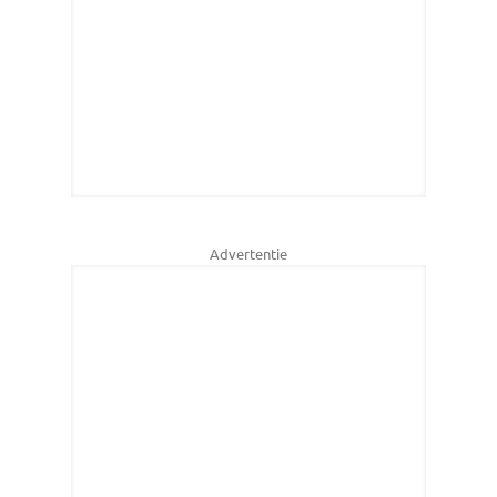
Advertentie