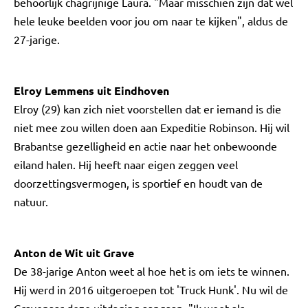
behoorlijk chagrijnige Laura. "Maar misschien zijn dat wel
hele leuke beelden voor jou om naar te kijken", aldus de
27-jarige.
Elroy Lemmens uit Eindhoven
Elroy (29) kan zich niet voorstellen dat er iemand is die
niet mee zou willen doen aan Expeditie Robinson. Hij wil
Brabantse gezelligheid en actie naar het onbewoonde
eiland halen. Hij heeft naar eigen zeggen veel
doorzettingsvermogen, is sportief en houdt van de
natuur.
Anton de Wit uit Grave
De 38-jarige Anton weet al hoe het is om iets te winnen.
Hij werd in 2016 uitgeroepen tot 'Truck Hunk'. Nu wil de