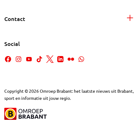
Contact
Social
Copyright
©
2026
Omroep Brabant: het laatste nieuws uit Brabant,
sport en informatie uit jouw regio.