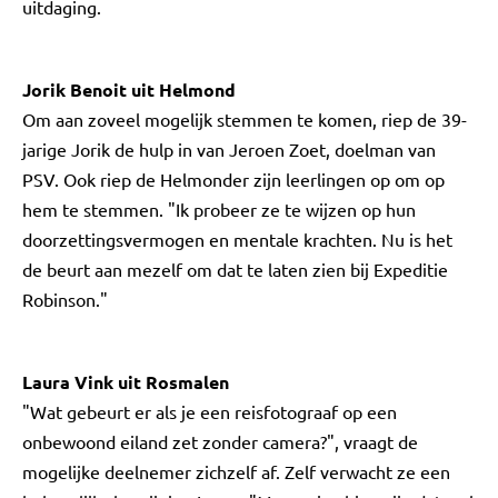
uitdaging.
Jorik Benoit uit Helmond
Om aan zoveel mogelijk stemmen te komen, riep de 39-
jarige Jorik de hulp in van Jeroen Zoet, doelman van
PSV. Ook riep de Helmonder zijn leerlingen op om op
hem te stemmen. "Ik probeer ze te wijzen op hun
doorzettingsvermogen en mentale krachten. Nu is het
de beurt aan mezelf om dat te laten zien bij Expeditie
Robinson."
Laura Vink uit Rosmalen
"Wat gebeurt er als je een reisfotograaf op een
onbewoond eiland zet zonder camera?", vraagt de
mogelijke deelnemer zichzelf af. Zelf verwacht ze een