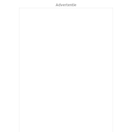
Advertentie