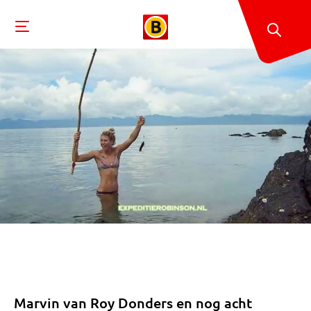
Marvin van Roy Donders en nog acht