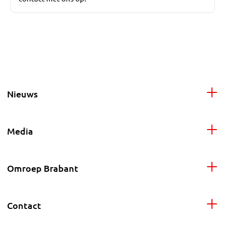
Nieuws
Media
Omroep Brabant
Contact