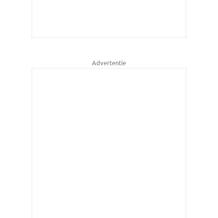
Advertentie