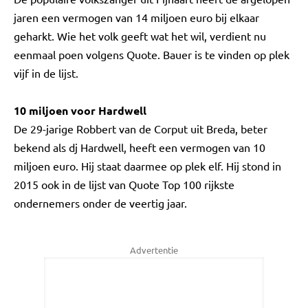
jaren een vermogen van 14 miljoen euro bij elkaar
geharkt. Wie het volk geeft wat het wil, verdient nu
eenmaal poen volgens Quote. Bauer is te vinden op plek
vijf in de lijst.
10 miljoen voor Hardwell
De 29-jarige Robbert van de Corput uit Breda, beter
bekend als dj Hardwell, heeft een vermogen van 10
miljoen euro. Hij staat daarmee op plek elf. Hij stond in
2015 ook in de lijst van Quote Top 100 rijkste
ondernemers onder de veertig jaar.
Advertentie