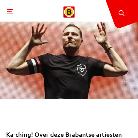
Ka-ching! Over deze Brabantse artiesten