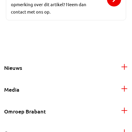
opmerking over dit artikel? Neem dan
contact met ons op.
Nieuws
Media
Omroep Brabant