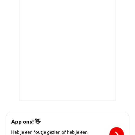
App ons!
👋
Heb je een foutje gezien of heb je een