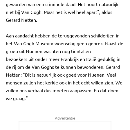
geworden van een criminele daad. Het hoort natuurlijk
niet bij Van Gogh. Maar het is wel heel apart", aldus
Gerard Netten.
Aan aandacht hebben de teruggevonden schilderijen in
het Van Gogh Museum woensdag geen gebrek. Naast de
groep uit Nuenen wachten nog tientallen
bezoekers uit onder meer Frankrijk en Italië geduldig in
de rij om de Van Goghs te kunnen bewonderen. Gerard
Netten: "Dit is natuurlijk ook goed voor Nuenen. Veel
mensen zullen het kerkje ook in het echt willen zien. We
zullen ons verhaal dus moeten aanpassen. En dat doen
we graag."
Advertentie