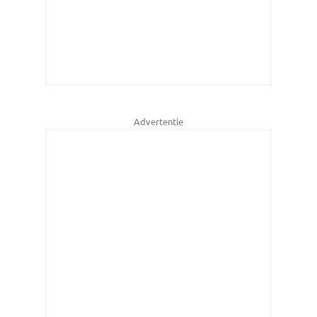
Advertentie