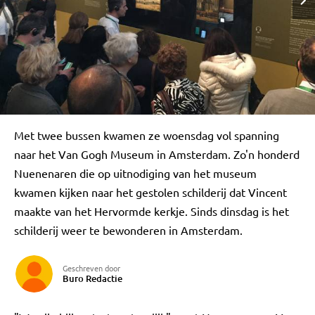
Met twee bussen kwamen ze woensdag vol spanning
naar het Van Gogh Museum in Amsterdam. Zo'n honderd
Nuenenaren die op uitnodiging van het museum
kwamen kijken naar het gestolen schilderij dat Vincent
maakte van het Hervormde kerkje. Sinds dinsdag is het
schilderij weer te bewonderen in Amsterdam.
Geschreven door
Buro Redactie