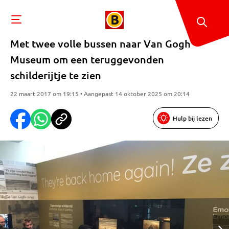
Met twee volle bussen naar Van Gogh
Museum om een teruggevonden
schilderijtje te zien
22 maart 2017 om 19:15 • Aangepast 14 oktober 2025 om 20:14
Hulp bij lezen