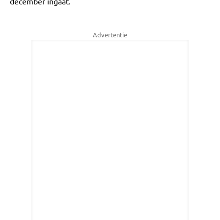
december ingaat.
Advertentie