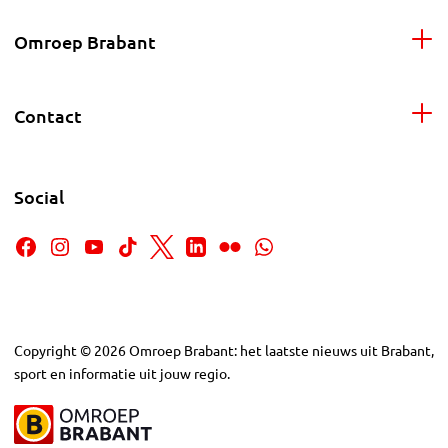
Omroep Brabant
Contact
Social
Copyright
©
2026
Omroep Brabant: het laatste nieuws uit Brabant,
sport en informatie uit jouw regio.