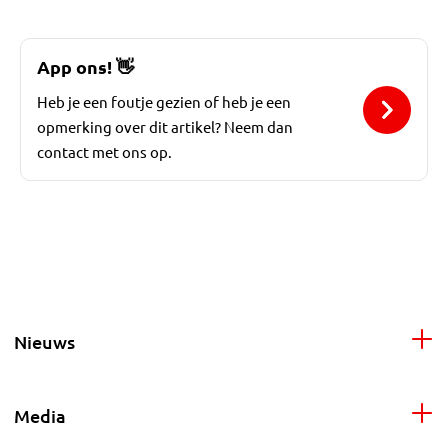
App ons!
👋
Heb je een foutje gezien of heb je een
opmerking over dit artikel? Neem dan
contact met ons op.
Nieuws
Media