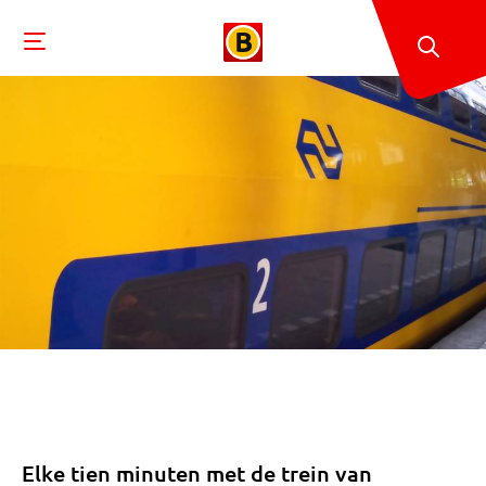
Elke tien minuten met de trein van