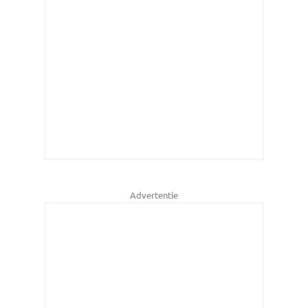
Advertentie