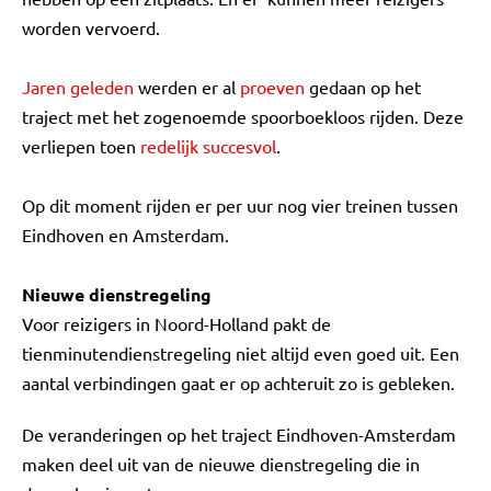
worden vervoerd.
Jaren geleden
werden er al
proeven
gedaan op het
traject met het zogenoemde spoorboekloos rijden. Deze
verliepen toen
redelijk succesvol
.
Op dit moment rijden er per uur nog vier treinen tussen
Eindhoven en Amsterdam.
Nieuwe dienstregeling
Voor reizigers in Noord-Holland pakt de
tienminutendienstregeling niet altijd even goed uit. Een
aantal verbindingen gaat er op achteruit zo is gebleken.
De veranderingen op het traject Eindhoven-Amsterdam
maken deel uit van de nieuwe dienstregeling die in