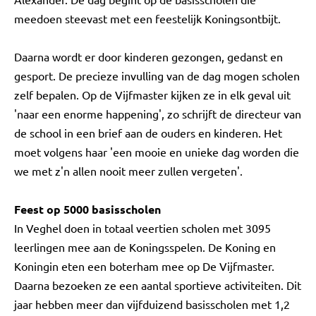
meedoen steevast met een feestelijk Koningsontbijt.
Daarna wordt er door kinderen gezongen, gedanst en
gesport. De precieze invulling van de dag mogen scholen
zelf bepalen. Op de Vijfmaster kijken ze in elk geval uit
'naar een enorme happening', zo schrijft de directeur van
de school in een brief aan de ouders en kinderen. Het
moet volgens haar 'een mooie en unieke dag worden die
we met z'n allen nooit meer zullen vergeten'.
Feest op 5000 basisscholen
In Veghel doen in totaal veertien scholen met 3095
leerlingen mee aan de Koningsspelen. De Koning en
Koningin eten een boterham mee op De Vijfmaster.
Daarna bezoeken ze een aantal sportieve activiteiten. Dit
jaar hebben meer dan vijfduizend basisscholen met 1,2