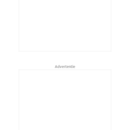
Advertentie