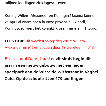
miljoen leerlingen zich ingeschreven.
Koning Willem-Alexander en Koningin Máxima kunnen
21 april al warmlopen in onze provincie. 27 april,
Koningsdag, viert het koninklijk paar immers in Tilburg.
LEES OOK:
Dit wordt Koningsdag 2017: Willem-
Alexander en Máxima lopen door 13 werelden in 013
zit sinds begin dit
Basisschool De Vijfmaster
jaar in een nieuw gebouw met een eigen
speelpark aan de Witte de Withstraat in Veghel-
Zuid. Op de school zitten 179 leerlingen.