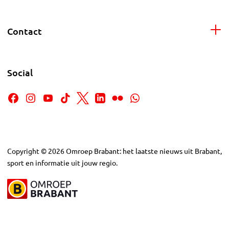
Contact
Social
Copyright
©
2026
Omroep Brabant: het laatste nieuws uit Brabant,
sport en informatie uit jouw regio.