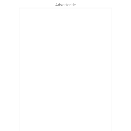
Advertentie