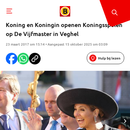
Koning en Koningin openen Koningsspelen
op De Vijfmaster in Veghel
23 maart 2017 om 15:14 • Aangepast 15 oktober 2025 om 03:09
Hulp bij lezen