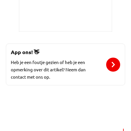
App ons!
👋
Heb je een foutje gezien of heb je een
opmerking over dit artikel? Neem dan
contact met ons op.