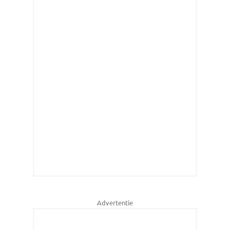
Advertentie