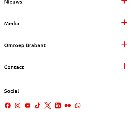
Nieuws
Media
Omroep Brabant
Contact
Social