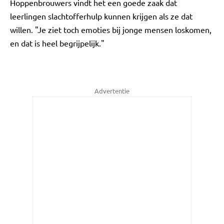
Hoppenbrouwers vindt het een goede zaak dat
leerlingen slachtofferhulp kunnen krijgen als ze dat
willen. "Je ziet toch emoties bij jonge mensen loskomen,
en dat is heel begrijpelijk."
Advertentie