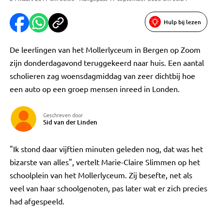
Hulp bij lezen
De leerlingen van het Mollerlyceum in Bergen op Zoom
zijn donderdagavond teruggekeerd naar huis. Een aantal
scholieren zag woensdagmiddag van zeer dichtbij hoe
een auto op een groep mensen inreed in Londen.
Geschreven door
Sid van der Linden
"Ik stond daar vijftien minuten geleden nog, dat was het
bizarste van alles", vertelt Marie-Claire Slimmen op het
schoolplein van het Mollerlyceum. Zij besefte, net als
veel van haar schoolgenoten, pas later wat er zich precies
had afgespeeld.