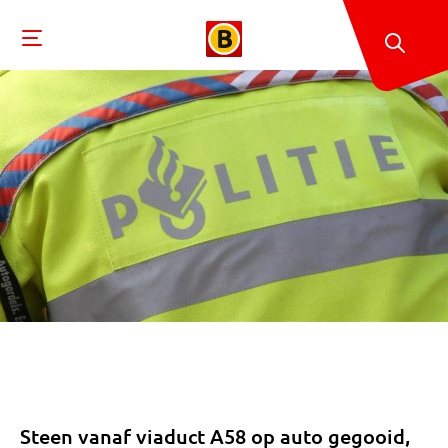
Steen vanaf viaduct A58 op auto gegooid,