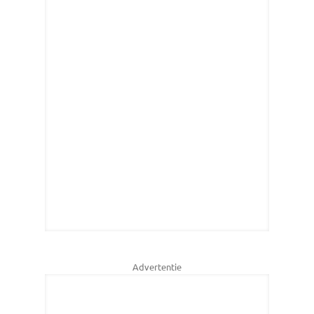
Advertentie