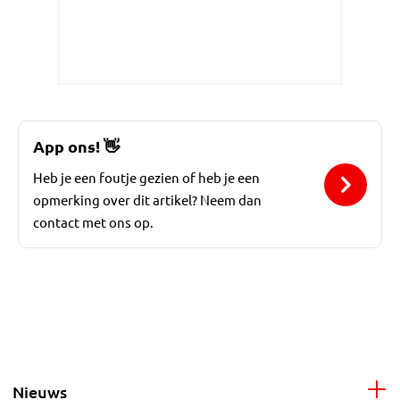
App ons!
👋
Heb je een foutje gezien of heb je een
opmerking over dit artikel? Neem dan
contact met ons op.
Nieuws