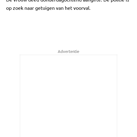
op zoek naar getuigen van het voorval.
Advertentie