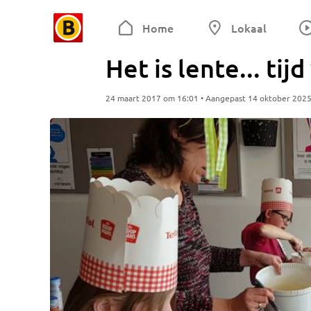
Home
Lokaal
Het is lente... t
24 maart 2017 om 16:01 • Aangepast 14 oktober 202