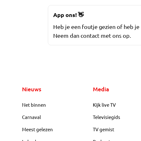
App ons!
👋
Heb je een foutje gezien of heb je
Neem dan contact met ons op.
Nieuws
Media
Net binnen
Kijk live TV
Carnaval
Televisiegids
Meest gelezen
TV gemist