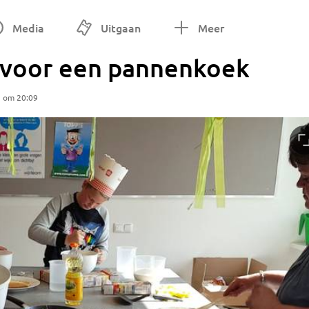
Media
Uitgaan
Meer
ijd voor een pannenkoek
5 om 20:09