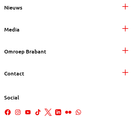
Nieuws
Media
Omroep Brabant
Contact
Social