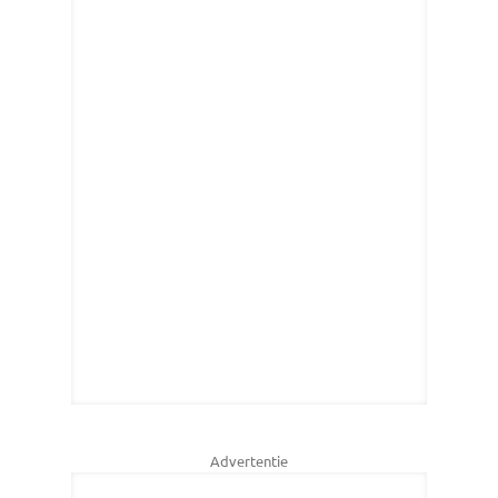
Advertentie