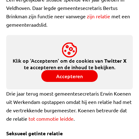
Veldhoven. Daar legde gemeentesecretaris Bertus
Brinkman zijn functie neer vanwege
zijn relatie
met een
gemeenteraadslid.
Klik op 'Accepteren' om de cookies van
Twitter X
te accepteren en de inhoud te bekijken.
Accepteren
Drie jaar terug moest gemeentesecretaris Erwin Koenen
uit Werkendam opstappen omdat hij een relatie had met
de vertrekkende burgemeester. Koenen betreurde dat
de relatie
tot commotie leidde
.
Seksueel getinte relatie