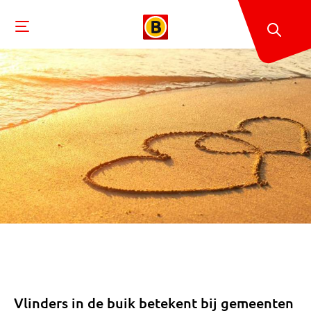
Vlinders in de buik betekent bij gemeenten