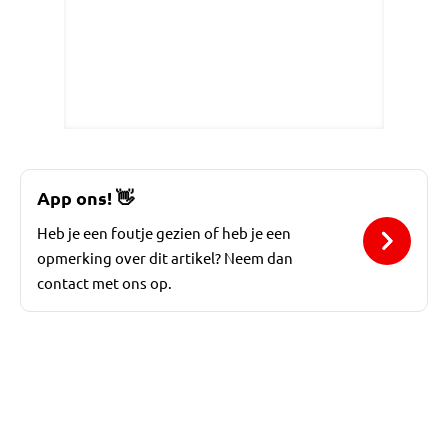
App ons!
👋
Heb je een foutje gezien of heb je een
opmerking over dit artikel? Neem dan
contact met ons op.