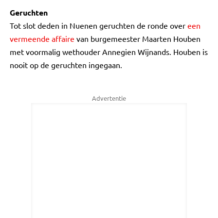
Geruchten
Tot slot deden in Nuenen geruchten de ronde over
een
vermeende affaire
van burgemeester Maarten Houben
met voormalig wethouder Annegien Wijnands. Houben is
nooit op de geruchten ingegaan.
Advertentie