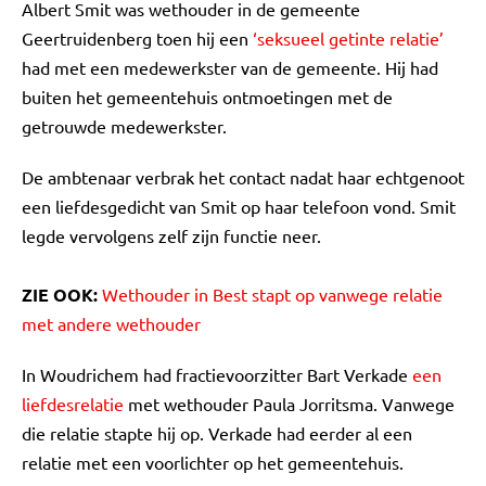
Albert Smit was wethouder in de gemeente
Geertruidenberg toen hij een
‘seksueel getinte relatie’
had met een medewerkster van de gemeente. Hij had
buiten het gemeentehuis ontmoetingen met de
getrouwde medewerkster.
De ambtenaar verbrak het contact nadat haar echtgenoot
een liefdesgedicht van Smit op haar telefoon vond. Smit
legde vervolgens zelf zijn functie neer.
ZIE OOK:
Wethouder in Best stapt op vanwege relatie
met andere wethouder
In Woudrichem had fractievoorzitter Bart Verkade
een
liefdesrelatie
met wethouder Paula Jorritsma. Vanwege
die relatie stapte hij op. Verkade had eerder al een
relatie met een voorlichter op het gemeentehuis.