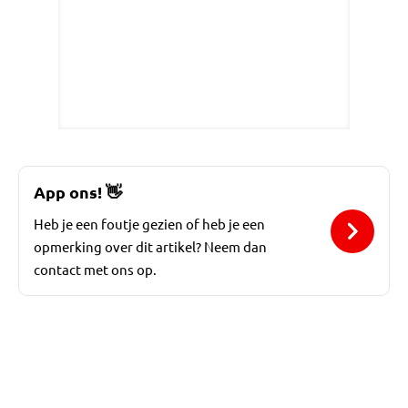
App ons!
👋
Heb je een foutje gezien of heb je een
opmerking over dit artikel? Neem dan
contact met ons op.