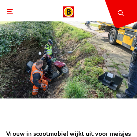
Vrouw in scootmobiel wijkt uit voor meisjes