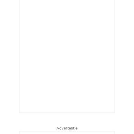
Advertentie