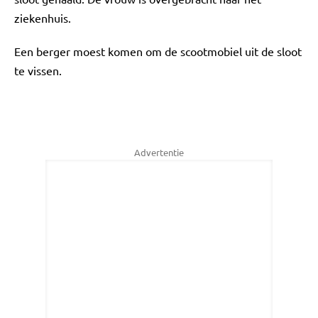
ziekenhuis.
Een berger moest komen om de scootmobiel uit de sloot
te vissen.
Advertentie