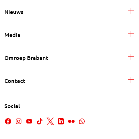
Nieuws
Media
Omroep Brabant
Contact
Social