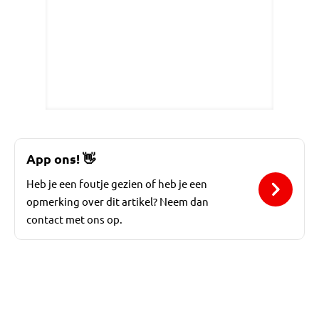
App ons!
👋
Heb je een foutje gezien of heb je een
opmerking over dit artikel? Neem dan
contact met ons op.