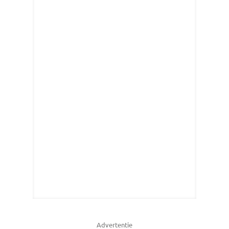
Advertentie