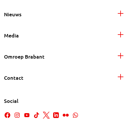
Nieuws
Media
Omroep Brabant
Contact
Social