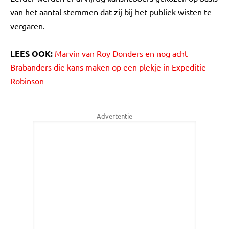
van het aantal stemmen dat zij bij het publiek wisten te
vergaren.
LEES OOK:
Marvin van Roy Donders en nog acht
Brabanders die kans maken op een plekje in Expeditie
Robinson
Advertentie