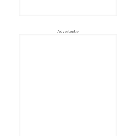
Advertentie