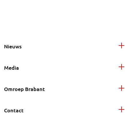
Nieuws
Media
Omroep Brabant
Contact