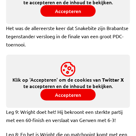
te accepteren en de inhoud te bekijken.
Accepteren
Het was de allereerste keer dat Snakebite zijn Brabantse
tegenstander versloeg in de finale van een groot PDC-
toernooi.
Klik op 'Accepteren' om de cookies van
Twitter X
te accepteren en de inhoud te bekijken.
Accepteren
Leg 9: Wright doet het! Hij bekroont een sterkte partij
met een 60-finish en verslaat van Gerwen met 6-3!
Leg 8: En het is Wright die op matchpoint komt met een