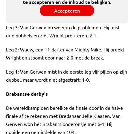
te accepteren en de inhoud te bekijken.
Accepteren
Leg 3: Van Gerwen nu weer in de problemen. Hij mist
drie dubbels en ziet Wright profiteren. 2-1.
Leg 2: Wauw, een 11-darter van Mighty Mike. Hij breekt
Wright en stoomt door naar 2-0 met de break.
Leg 1: Van Gerwen mist in de eerste leg vijf pijlen op zijn
dubbel, maar wordt niet afgestraft: 1-0.
Brabantse derby's
De wereldkampioen bereikte de finale door in de halve
finale af te rekenen met Bredanaar Jelle Klaasen. Van
Gerwen won het Brabants onderonsje met 6-1. Hij
gooide een gemiddelde van 104.