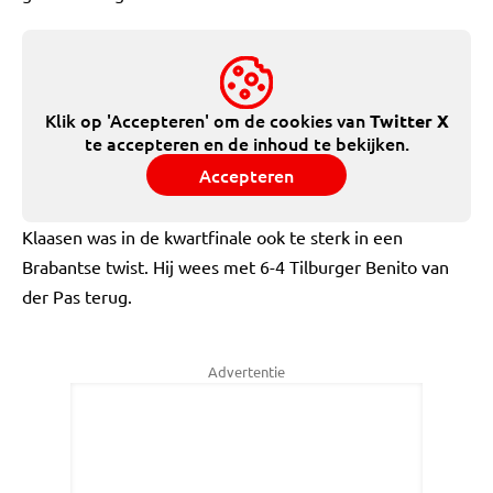
Klik op 'Accepteren' om de cookies van
Twitter X
te accepteren en de inhoud te bekijken.
Accepteren
Klaasen was in de kwartfinale ook te sterk in een
Brabantse twist. Hij wees met 6-4 Tilburger Benito van
der Pas terug.
Advertentie