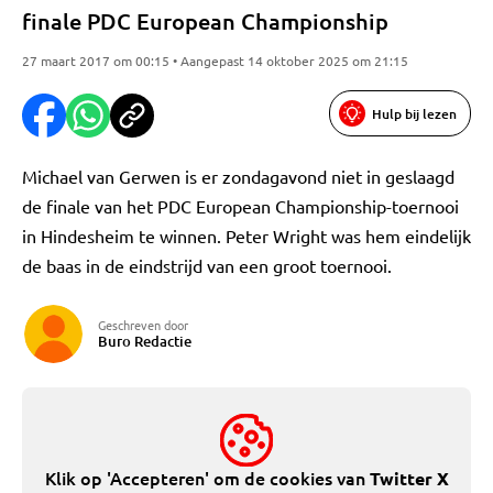
finale PDC European Championship
27 maart 2017 om 00:15 • Aangepast 14 oktober 2025 om 21:15
Hulp bij lezen
Michael van Gerwen is er zondagavond niet in geslaagd
de finale van het PDC European Championship-toernooi
in Hindesheim te winnen. Peter Wright was hem eindelijk
de baas in de eindstrijd van een groot toernooi.
Geschreven door
Buro Redactie
Klik op 'Accepteren' om de cookies van
Twitter X