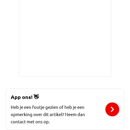
App ons!
👋
Heb je een foutje gezien of heb je een
opmerking over dit artikel? Neem dan
contact met ons op.