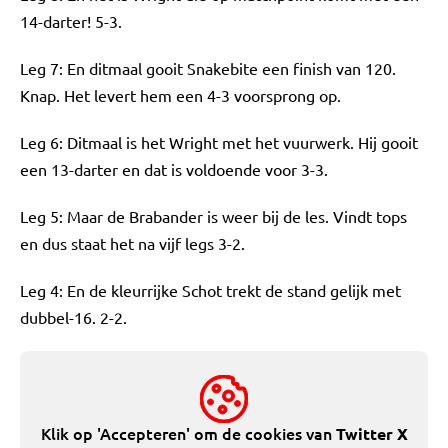
14-darter! 5-3.
Leg 7: En ditmaal gooit Snakebite een finish van 120.
Knap. Het levert hem een 4-3 voorsprong op.
Leg 6: Ditmaal is het Wright met het vuurwerk. Hij gooit
een 13-darter en dat is voldoende voor 3-3.
Leg 5: Maar de Brabander is weer bij de les. Vindt tops
en dus staat het na vijf legs 3-2.
Leg 4: En de kleurrijke Schot trekt de stand gelijk met
dubbel-16. 2-2.
Klik op 'Accepteren' om de cookies van
Twitter X