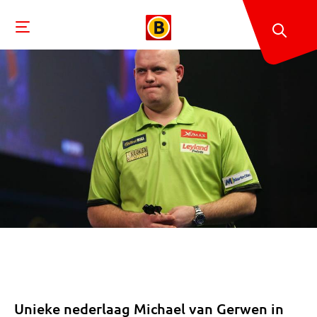
Unieke nederlaag Michael van Gerwen in