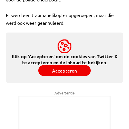
Er werd een traumahelikopter opgeroepen, maar die
werd ook weer geannuleerd.
Klik op 'Accepteren' om de cookies van
Twitter X
te accepteren en de inhoud te bekijken.
Accepteren
Advertentie