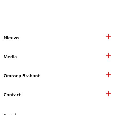
Nieuws
Media
Omroep Brabant
Contact