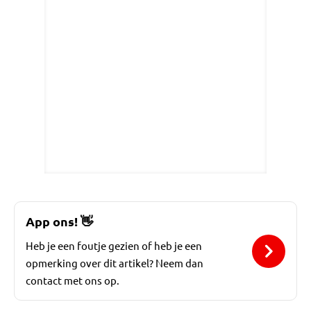
App ons!
👋
Heb je een foutje gezien of heb je een
opmerking over dit artikel? Neem dan
contact met ons op.