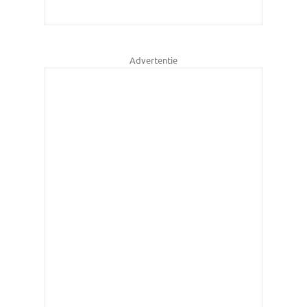
Advertentie