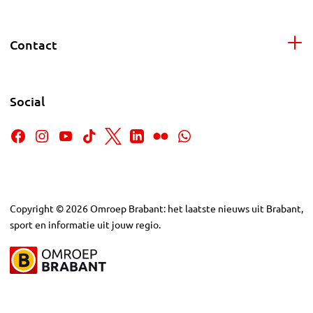
Contact
Social
Copyright
©
2026
Omroep Brabant: het laatste nieuws uit Brabant,
sport en informatie uit jouw regio.