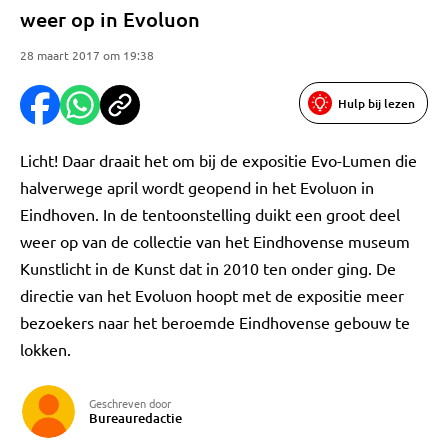
weer op in Evoluon
28 maart 2017 om 19:38
Hulp bij lezen
Licht! Daar draait het om bij de expositie Evo-Lumen die
halverwege april wordt geopend in het Evoluon in
Eindhoven. In de tentoonstelling duikt een groot deel
weer op van de collectie van het Eindhovense museum
Kunstlicht in de Kunst dat in 2010 ten onder ging. De
directie van het Evoluon hoopt met de expositie meer
bezoekers naar het beroemde Eindhovense gebouw te
lokken.
Geschreven door
Bureauredactie