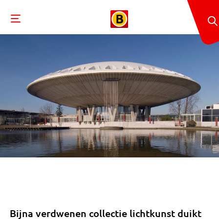
Bijna verdwenen collectie lichtkunst duikt