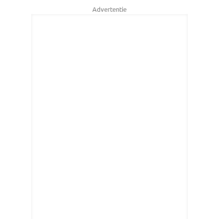
Advertentie