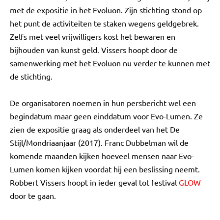
met de expositie in het Evoluon. Zijn stichting stond op
het punt de activiteiten te staken wegens geldgebrek.
Zelfs met veel vrijwilligers kost het bewaren en
bijhouden van kunst geld. Vissers hoopt door de
samenwerking met het Evoluon nu verder te kunnen met
de stichting.
De organisatoren noemen in hun persbericht wel een
begindatum maar geen einddatum voor Evo-Lumen. Ze
zien de expositie graag als onderdeel van het De
Stijl/Mondriaanjaar (2017). Franc Dubbelman wil de
komende maanden kijken hoeveel mensen naar Evo-
Lumen komen kijken voordat hij een beslissing neemt.
Robbert Vissers hoopt in ieder geval tot festival
GLOW
door te gaan.