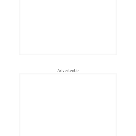
Advertentie