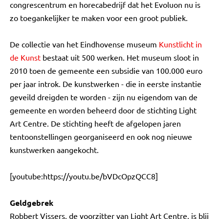
congrescentrum en horecabedrijf dat het Evoluon nu is
zo toegankelijker te maken voor een groot publiek.
De collectie van het Eindhovense museum
Kunstlicht in
de Kunst
bestaat uit 500 werken. Het museum sloot in
2010 toen de gemeente een subsidie van 100.000 euro
per jaar introk. De kunstwerken - die in eerste instantie
geveild dreigden te worden - zijn nu eigendom van de
gemeente en worden beheerd door de stichting Light
Art Centre. De stichting heeft de afgelopen jaren
tentoonstellingen georganiseerd en ook nog nieuwe
kunstwerken aangekocht.
[youtube:https://youtu.be/bVDcOpzQCC8]
Geldgebrek
Robbert Vissers, de voorzitter van Light Art Centre, is blij