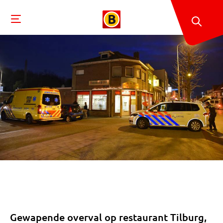
Gewapende overval op restaurant Tilburg,