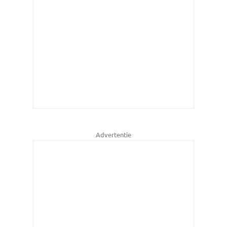
Advertentie