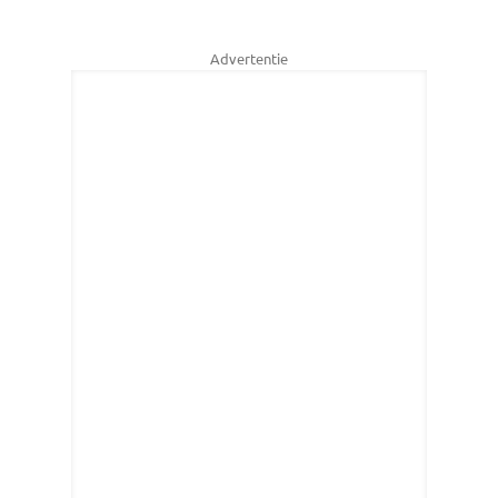
Advertentie