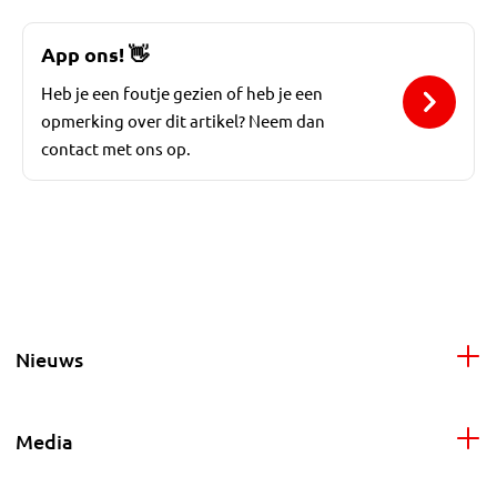
App ons!
👋
Heb je een foutje gezien of heb je een
opmerking over dit artikel? Neem dan
contact met ons op.
Nieuws
Media