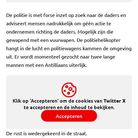
De politie is met forse inzet op zoek naar de daders en
adviseert mensen nadrukkelijk om géén actie te
ondernemen richting de daders. Mogelijk zijn die
gewapend met een vuurwapen. De politiehelikopter
hangt in de lucht en politiewagens kammen de omgeving
uit. Er wordt momenteel gezocht naar twee lange
mannen met een Antilliaans uiterlijk.
Klik op 'Accepteren' om de cookies van
Twitter X
te accepteren en de inhoud te bekijken.
Accepteren
De rust is wedergekeerd in de straat.