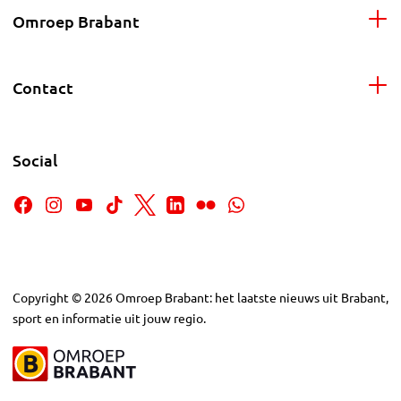
Omroep Brabant
Contact
Social
Copyright
©
2026
Omroep Brabant: het laatste nieuws uit Brabant,
sport en informatie uit jouw regio.