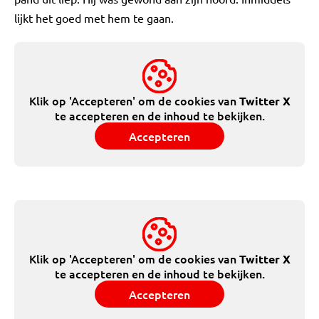
lijkt het goed met hem te gaan.
Klik op 'Accepteren' om de cookies van
Twitter X
te accepteren en de inhoud te bekijken.
Accepteren
Klik op 'Accepteren' om de cookies van
Twitter X
te accepteren en de inhoud te bekijken.
Accepteren