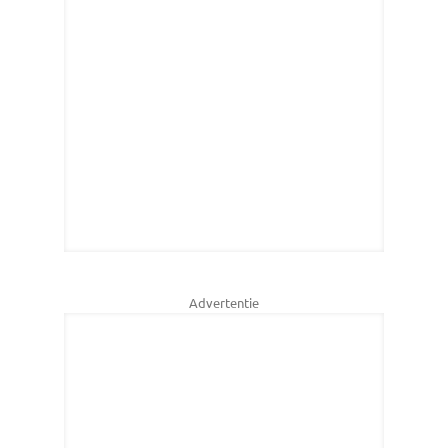
Advertentie