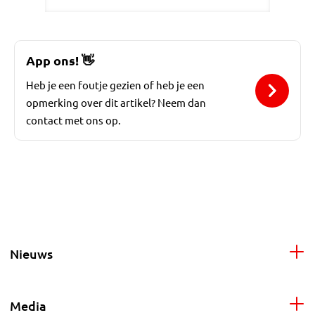
App ons!
👋
Heb je een foutje gezien of heb je een
opmerking over dit artikel? Neem dan
contact met ons op.
Nieuws
Media