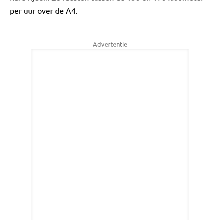
per uur over de A4.
Advertentie