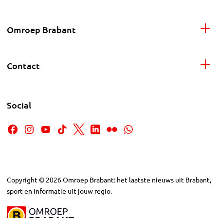
Omroep Brabant
Contact
Social
Copyright
©
2026
Omroep Brabant: het laatste nieuws uit Brabant,
sport en informatie uit jouw regio.