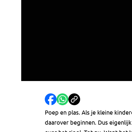
Poep en plas. Als je kleine kinder
daarover beginnen. Dus eigenlijk