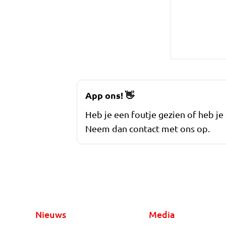
App ons!
👋
Heb je een foutje gezien of heb je
Neem dan contact met ons op.
Nieuws
Media