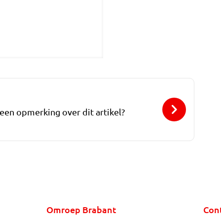
 een opmerking over dit artikel?
Omroep Brabant
Con