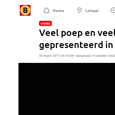
Home
Lokaal
VIDEO
Veel poep en veel
gepresenteerd in 
30 maart 2017 om 19:09 • Aangepast 14 oktober 202