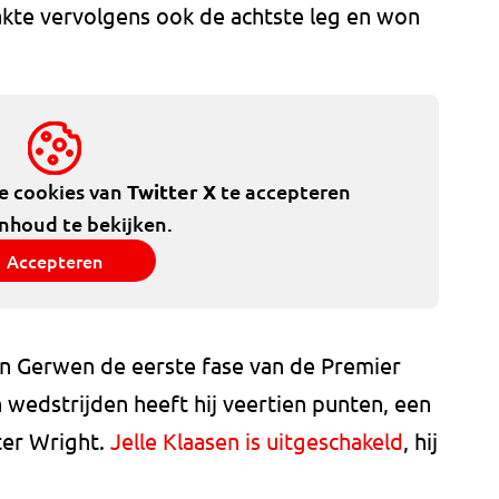
kte vervolgens ook de achtste leg en won
de cookies van
Twitter X
te accepteren
inhoud te bekijken.
Accepteren
an Gerwen de eerste fase van de Premier
 wedstrijden heeft hij veertien punten, een
er Wright.
Jelle Klaasen is uitgeschakeld
, hij