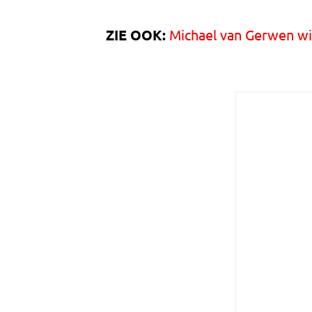
ZIE OOK:
Michael van Gerwen w