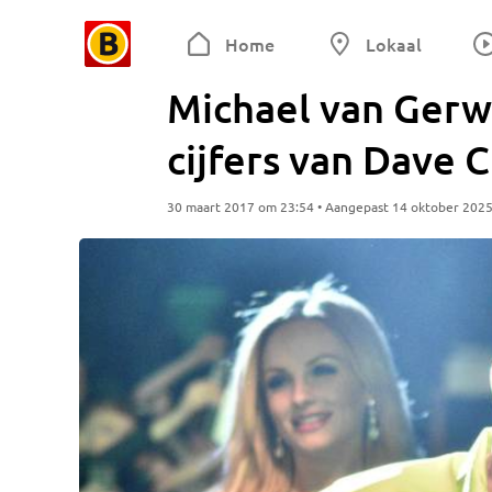
Home
Lokaal
Michael van Gerw
cijfers van Dave C
30 maart 2017 om 23:54 • Aangepast 14 oktober 202