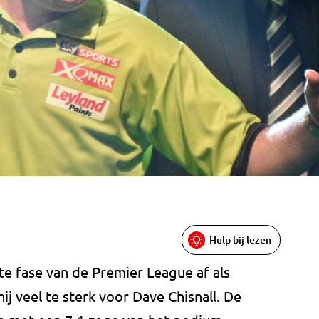
Hulp bij lezen
te fase van de Premier League af als
 veel te sterk voor Dave Chisnall. De