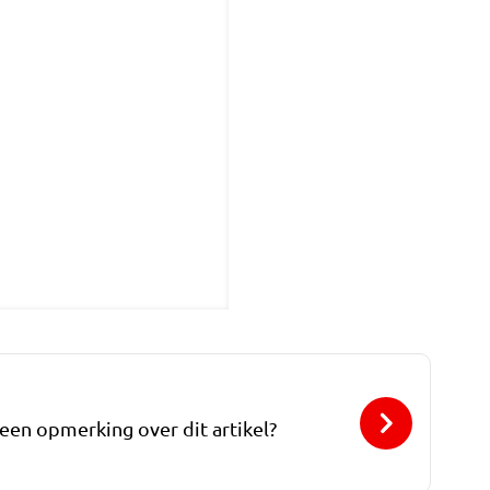
 een opmerking over dit artikel?