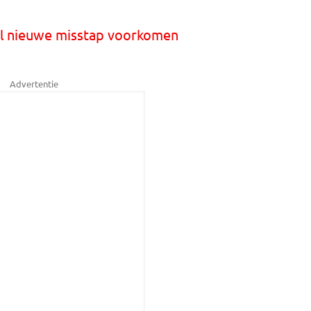
il nieuwe misstap voorkomen
Advertentie