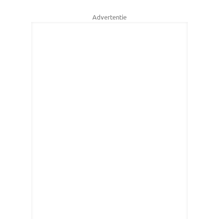
Advertentie