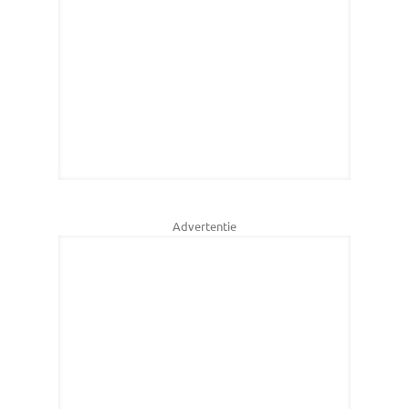
Advertentie