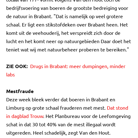
bedrijfsvoering van boeren de grootste bedreiging voor
de natuur in Brabant. "Dat is namelijk op veel grotere
schaal. Er ligt een stikstofdeken over Brabant heen. Het
komt uit de veehouderij, het verspreidt zich door de
lucht en het komt neer op natuurgebieden Daar doet het
teniet wat wij met natuurbeheer proberen te bereiken."
ZIE OOK:
Drugs in Brabant: meer dumpingen, minder
labs
Mestfraude
Deze week bleek verder dat boeren in Brabant en
Limburg op grote schaal frauderen met mest.
Dat stond
in dagblad Trouw
. Het Planbureau voor de Leefomgeving
schat in dat 30 tot 40% van de mest illegaal wordt
uitgereden. Heel schadelijk, zegt Van den Hout.