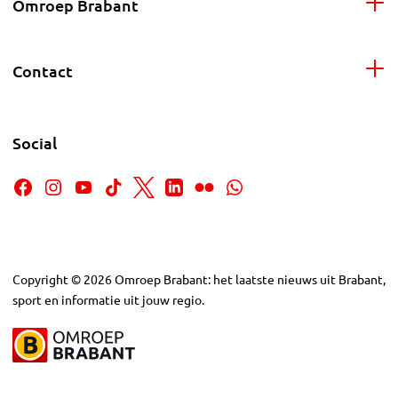
Omroep Brabant
Contact
Social
Copyright
©
2026
Omroep Brabant: het laatste nieuws uit Brabant,
sport en informatie uit jouw regio.