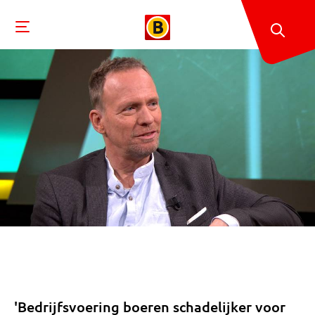
'Bedrijfsvoering boeren schadelijker voor