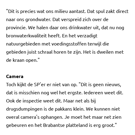
"Dit is precies wat ons milieu aantast. Dat spul zakt direct
naar ons grondwater. Dat verspreid zich over de
provincie. We halen daar ons drinkwater uit, dat nu nog
bronwaterkwaliteit heeft. En het verzadigt
natuurgebieden met voedingsstoffen terwijl die
gebieden juist schraal horen te zijn. Het is dweilen met
de kraan open."
Camera
Toch kijkt de SP'er er niet van op. "Dit is geen nieuws,
dat is misschien nog wel het ergste. Iedereen weet dit.
Ook de inspectie weet dit. Maar net als bij
drugsdumpingen is de pakkans klein. We kunnen niet
overal camera's ophangen. Je moet het maar net zien
gebeuren en het Brabantse platteland is erg groot."