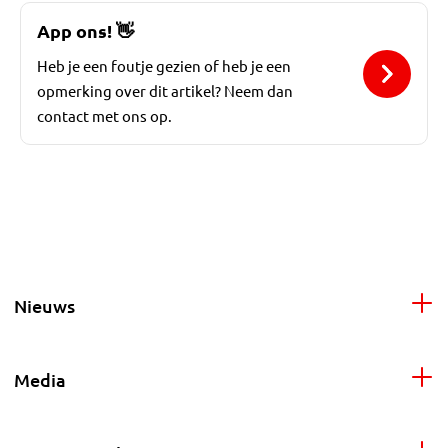
App ons!
👋
Heb je een foutje gezien of heb je een
opmerking over dit artikel? Neem dan
contact met ons op.
Nieuws
Media