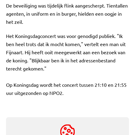
De beveiliging was tijdelijk flink aangescherpt. Tientallen
agenten, in uniform en in burger, hielden een oogje in
het zeil.
Het Koningsdagconcert was voor genodigd publiek. "Ik
ben heel trots dat ik mocht komen," vertelt een man uit
Fijnaart. Hij heeft ooit meegewerkt aan een bezoek van
de koning. "Blijkbaar ben ik in het adressenbestand
terecht gekomen."
Op Koningsdag wordt het concert tussen 21:10 en 21:55
uur uitgezonden op NPO2.