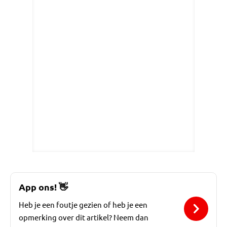
App ons!
👋
Heb je een foutje gezien of heb je een
opmerking over dit artikel? Neem dan