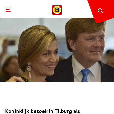
Koninklijk bezoek in Tilburg als