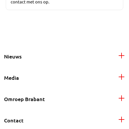
contact met ons op.
Nieuws
Media
Omroep Brabant
Contact