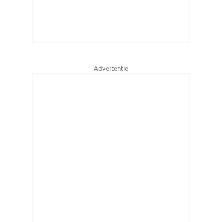
Advertentie