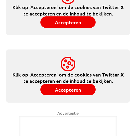
Klik op 'Accepteren' om de cookies van
Twitter X
te accepteren en de inhoud te bekijken.
Accepteren
Klik op 'Accepteren' om de cookies van
Twitter X
te accepteren en de inhoud te bekijken.
Accepteren
Advertentie