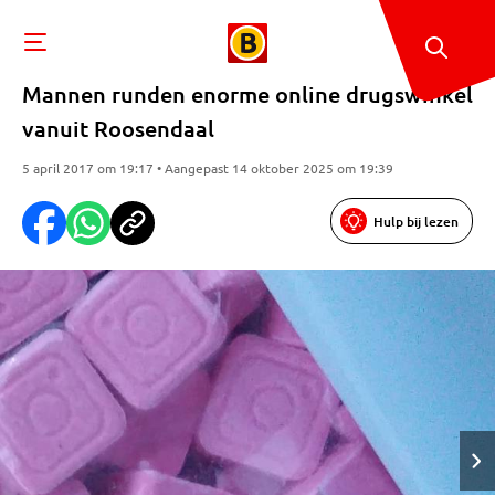
Mannen runden enorme online drugswinkel
vanuit Roosendaal
5 april 2017 om 19:17 • Aangepast 14 oktober 2025 om 19:39
Hulp bij lezen