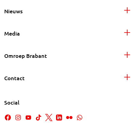
Nieuws
Media
Omroep Brabant
Contact
Social