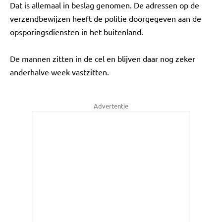
Dat is allemaal in beslag genomen. De adressen op de
verzendbewijzen heeft de politie doorgegeven aan de
opsporingsdiensten in het buitenland.
De mannen zitten in de cel en blijven daar nog zeker
anderhalve week vastzitten.
Advertentie