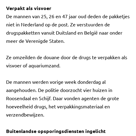
Verpakt als visvoer
De mannen van 25, 26 en 47 jaar oud deden de pakketjes
niet in Nederland op de post. Ze verstuurden de
drugspakketten vanuit Duitsland en België naar onder
meer de Verenigde Staten.
Ze omzeilden de douane door de drugs te verpakken als
visvoer of aquariumzand.
De mannen werden vorige week donderdag al
aangehouden. De politie doorzocht vier huizen in
Roosendaal en Schijf. Daar vonden agenten de grote
hoeveelheid drugs, het verpakkingsmateriaal en
verzendbewijzen.
Buitenlandse opsporingsdiensten ingelicht