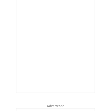
Advertentie