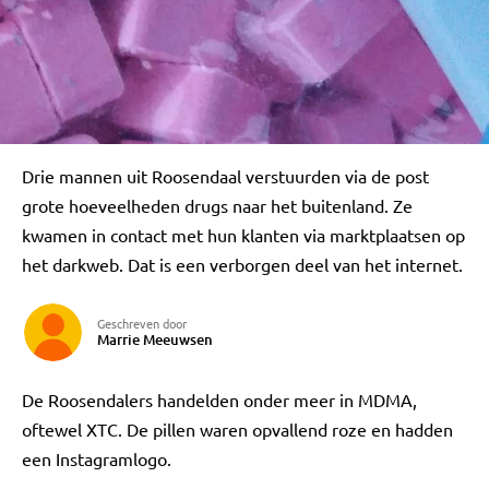
Drie mannen uit Roosendaal verstuurden via de post
grote hoeveelheden drugs naar het buitenland. Ze
kwamen in contact met hun klanten via marktplaatsen op
het darkweb. Dat is een verborgen deel van het internet.
Geschreven door
Marrie Meeuwsen
De Roosendalers handelden onder meer in MDMA,
oftewel XTC. De pillen waren opvallend roze en hadden
een Instagramlogo.