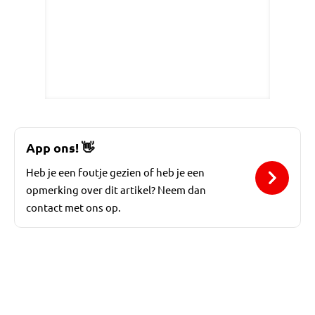
App ons!
👋
Heb je een foutje gezien of heb je een
opmerking over dit artikel? Neem dan
contact met ons op.