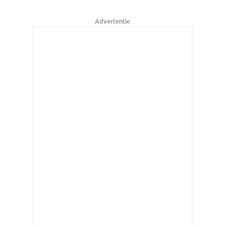
Advertentie