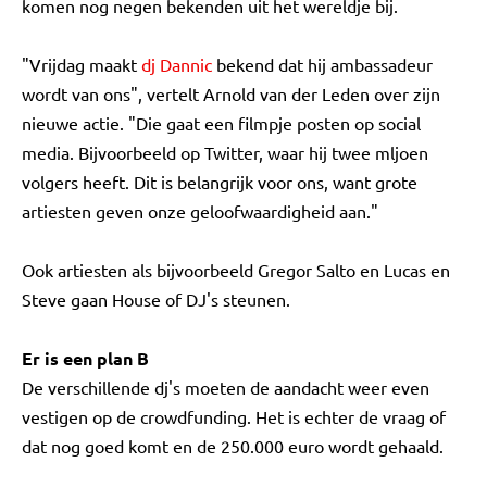
komen nog negen bekenden uit het wereldje bij.
"Vrijdag maakt
dj Dannic
bekend dat hij ambassadeur
wordt van ons", vertelt Arnold van der Leden over zijn
nieuwe actie. "Die gaat een filmpje posten op social
media. Bijvoorbeeld op Twitter, waar hij twee mljoen
volgers heeft. Dit is belangrijk voor ons, want grote
artiesten geven onze geloofwaardigheid aan."
Ook artiesten als bijvoorbeeld Gregor Salto en Lucas en
Steve gaan House of DJ's steunen.
Er is een plan B
De verschillende dj's moeten de aandacht weer even
vestigen op de crowdfunding. Het is echter de vraag of
dat nog goed komt en de 250.000 euro wordt gehaald.