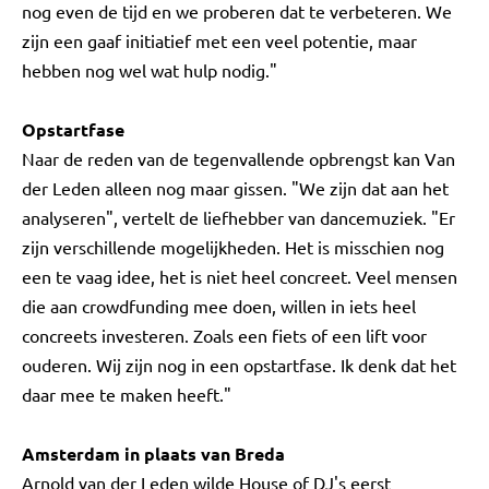
nog even de tijd en we proberen dat te verbeteren. We
zijn een gaaf initiatief met een veel potentie, maar
hebben nog wel wat hulp nodig."
Opstartfase
Naar de reden van de tegenvallende opbrengst kan Van
der Leden alleen nog maar gissen. "We zijn dat aan het
analyseren", vertelt de liefhebber van dancemuziek. "Er
zijn verschillende mogelijkheden. Het is misschien nog
een te vaag idee, het is niet heel concreet. Veel mensen
die aan crowdfunding mee doen, willen in iets heel
concreets investeren. Zoals een fiets of een lift voor
ouderen. Wij zijn nog in een opstartfase. Ik denk dat het
daar mee te maken heeft."
Amsterdam in plaats van Breda
Arnold van der Leden wilde House of DJ's eerst