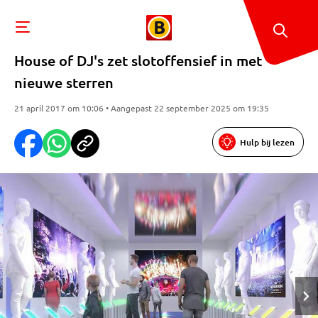
House of DJ's zet slotoffensief in met
nieuwe sterren
21 april 2017 om 10:06 • Aangepast 22 september 2025 om 19:35
Hulp bij lezen