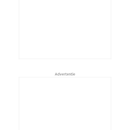
Advertentie