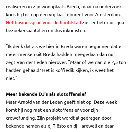
realiseren in zijn woonplaats Breda, maar na onderzoek
koos hij toch op een vrij laat moment voor Amsterdam.
Het businessplan voor de hoofdstad
ziet er beter uit qua
bezoekersaantallen en dus inkomsten.
"Ik denk dat als we hier in Breda waren begonnen dat er
meer mensen uit Breda hadden meegedaan dan nu",
zegt Van der Leden hierover. "Maar of we dan die 2,5 ton
hadden gehaald? Het is koffiedik kijken, ik weet het
niet."
Meer bekende DJ's als slotoffensief
Maar Arnold van der Leden geeft niet op. Deze week
komt hij nog met een slotoffensief voor zijn
crowdfunding. Zijn projekt wordt al gedragen door
bekende namen als dj Tiësto en dj Hardwell en daar