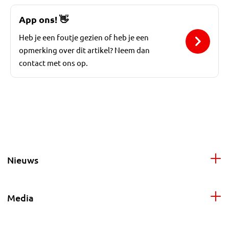
App ons!
👋
Heb je een foutje gezien of heb je een
opmerking over dit artikel? Neem dan
contact met ons op.
Nieuws
Media