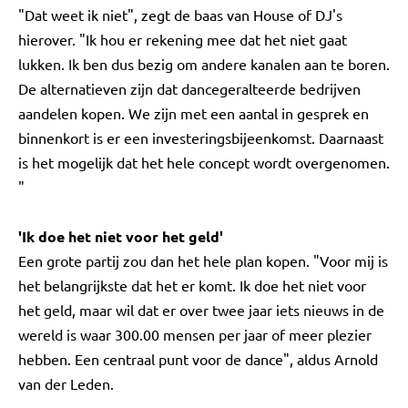
"Dat weet ik niet", zegt de baas van House of DJ's
hierover. "Ik hou er rekening mee dat het niet gaat
lukken. Ik ben dus bezig om andere kanalen aan te boren.
De alternatieven zijn dat dancegeralteerde bedrijven
aandelen kopen. We zijn met een aantal in gesprek en
binnenkort is er een investeringsbijeenkomst. Daarnaast
is het mogelijk dat het hele concept wordt overgenomen.
"
'Ik doe het niet voor het geld'
Een grote partij zou dan het hele plan kopen. "Voor mij is
het belangrijkste dat het er komt. Ik doe het niet voor
het geld, maar wil dat er over twee jaar iets nieuws in de
wereld is waar 300.00 mensen per jaar of meer plezier
hebben. Een centraal punt voor de dance", aldus Arnold
van der Leden.