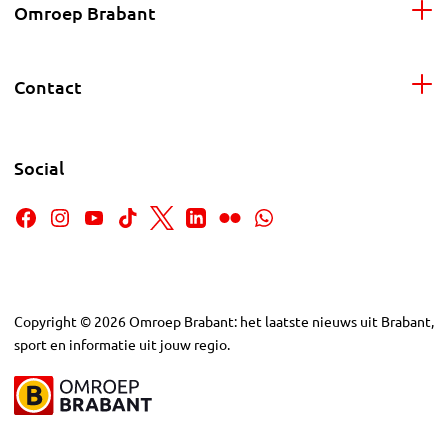
Omroep Brabant
Contact
Social
Copyright
©
2026
Omroep Brabant: het laatste nieuws uit Brabant,
sport en informatie uit jouw regio.