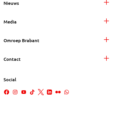
Nieuws
Media
Omroep Brabant
Contact
Social