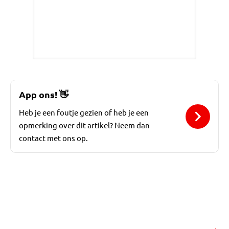
App ons!
👋
Heb je een foutje gezien of heb je een
opmerking over dit artikel? Neem dan
contact met ons op.