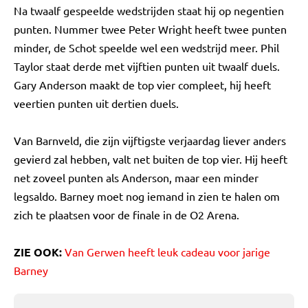
Na twaalf gespeelde wedstrijden staat hij op negentien
punten. Nummer twee Peter Wright heeft twee punten
minder, de Schot speelde wel een wedstrijd meer. Phil
Taylor staat derde met vijftien punten uit twaalf duels.
Gary Anderson maakt de top vier compleet, hij heeft
veertien punten uit dertien duels.
Van Barnveld, die zijn vijftigste verjaardag liever anders
gevierd zal hebben, valt net buiten de top vier. Hij heeft
net zoveel punten als Anderson, maar een minder
legsaldo. Barney moet nog iemand in zien te halen om
zich te plaatsen voor de finale in de O2 Arena.
ZIE OOK:
Van Gerwen heeft leuk cadeau voor jarige
Barney