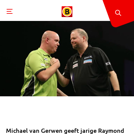
Michael van Gerwen geeft jarige Raymond