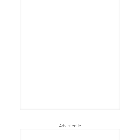
Advertentie