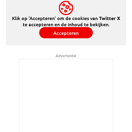
Klik op 'Accepteren' om de cookies van
Twitter X
te accepteren en de inhoud te bekijken.
Accepteren
Advertentie