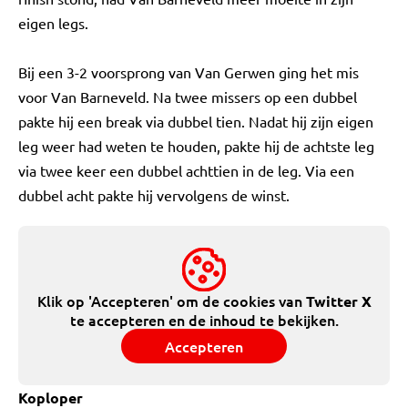
eigen legs.
Bij een 3-2 voorsprong van Van Gerwen ging het mis
voor Van Barneveld. Na twee missers op een dubbel
pakte hij een break via dubbel tien. Nadat hij zijn eigen
leg weer had weten te houden, pakte hij de achtste leg
via twee keer een dubbel achttien in de leg. Via een
dubbel acht pakte hij vervolgens de winst.
Klik op 'Accepteren' om de cookies van
Twitter X
te accepteren en de inhoud te bekijken.
Accepteren
Koploper