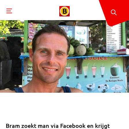
Bram zoekt man via Facebook en krijgt