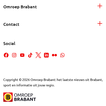
Omroep Brabant
Contact
Social
Copyright
©
2026
Omroep Brabant: het laatste nieuws uit Brabant,
sport en informatie uit jouw regio.