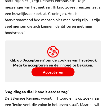
natuurlijk niet", zegt Reiniers enthousiast. "Mijn
messenger kan het niet aan. Ik krijg zoveel reacties, zelfs
een huwelijksaanzoek uit Groningen. Het is
hartverwarmend hoe mensen hier mee bezig zijn. Er zijn
veel mensen die zich kunnen identificeren met mijn
boodschap."
Klik op 'Accepteren' om de cookies van
Facebook
te accepteren en de inhoud te bekijken.
Meta
Accepteren
'Zag dingen die ik nooit eerder zag'
De 38-jarige Reiniers woont in Tilburg en is op zoek naar
een 'leuke vent die volop in het leven staat'. Maar hij wil