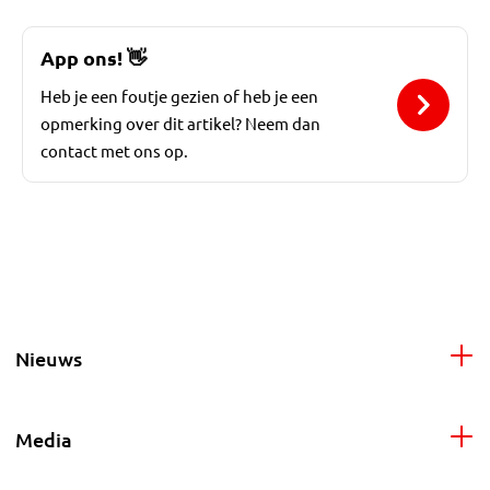
App ons!
👋
Heb je een foutje gezien of heb je een
opmerking over dit artikel? Neem dan
contact met ons op.
Nieuws
Media