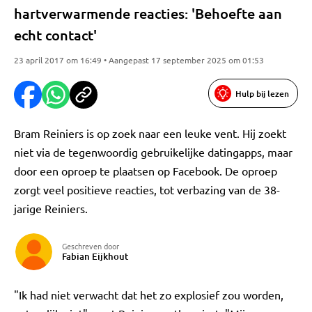
hartverwarmende reacties: 'Behoefte aan
echt contact'
23 april 2017 om 16:49 • Aangepast 17 september 2025 om 01:53
Hulp bij lezen
Bram Reiniers is op zoek naar een leuke vent. Hij zoekt
niet via de tegenwoordig gebruikelijke datingapps, maar
door een oproep te plaatsen op Facebook. De oproep
zorgt veel positieve reacties, tot verbazing van de 38-
jarige Reiniers.
Geschreven door
Fabian Eijkhout
"Ik had niet verwacht dat het zo explosief zou worden,