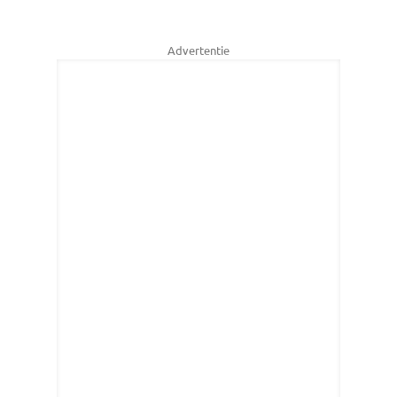
Advertentie