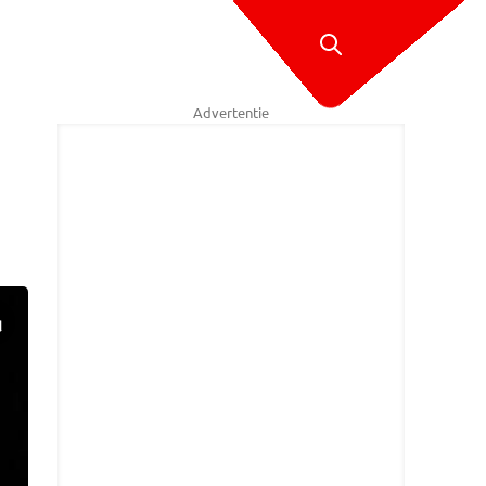
Advertentie