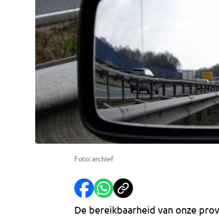
Foto: archief
De bereikbaarheid van onze pro