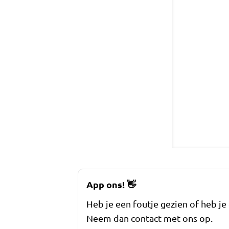
App ons!
👋
Heb je een foutje gezien of heb je
Neem dan contact met ons op.