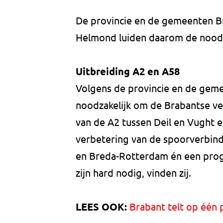
De provincie en de gemeenten Br
Helmond luiden daarom de nood
Uitbreiding A2 en A58
Volgens de provincie en de geme
noodzakelijk om de Brabantse ve
van de A2 tussen Deil en Vught e
verbetering van de spoorverbin
en Breda-Rotterdam én een pro
zijn hard nodig, vinden zij.
LEES OOK:
Brabant telt op één 