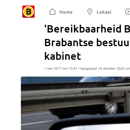
Home
Lokaal
'Bereikbaarheid B
Brabantse bestuur
kabinet
1 mei 2017 om 13:47 • Aangepast 16 oktober 2025 o