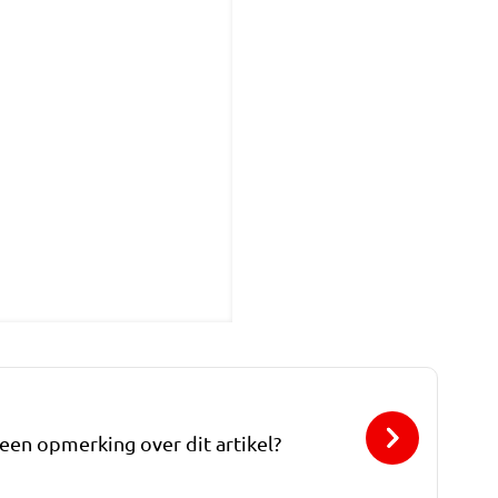
 een opmerking over dit artikel?