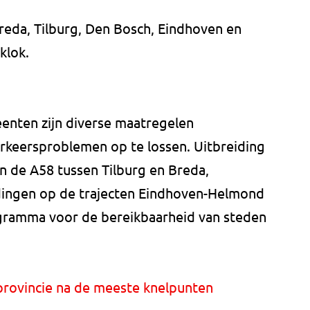
eda, Tilburg, Den Bosch, Eindhoven en
klok.
enten zijn diverse maatregelen
rkeersproblemen op te lossen. Uitbreiding
n de A58 tussen Tilburg en Breda,
dingen op de trajecten Eindhoven-Helmond
gramma voor de bereikbaarheid van steden
provincie na de meeste knelpunten