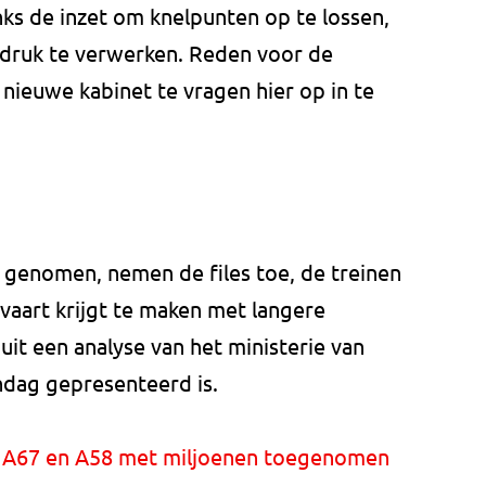
ks de inzet om knelpunten op te lossen,
ledruk te verwerken. Reden voor de
nieuwe kabinet te vragen hier op in te
genomen, nemen de files toe, de treinen
vaart krijgt te maken met langere
 uit een analyse van het ministerie van
ndag gepresenteerd is.
p A67 en A58 met miljoenen toegenomen