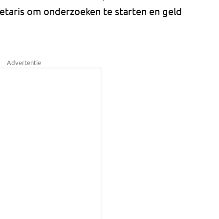
retaris om onderzoeken te starten en geld
Advertentie