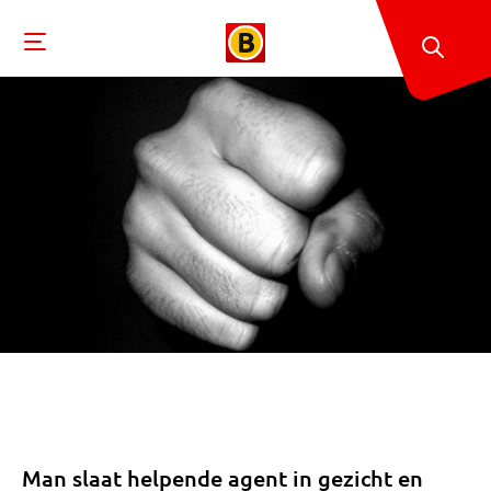
Man slaat helpende agent in gezicht en