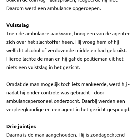
Daarom werd een ambulance opgeroepen.
Vuistslag
Toen de ambulance aankwam, boog een van de agenten
zich over het slachtoffer heen. Hij vroeg hem of hij
wellicht alcohol of verdovende middelen had gebruikt.
Hierop lachte de man en hij gaf de politieman uit het
niets een vuistslag in het gezicht.
Omdat de man mogelijk toch iets mankeerde, werd hij -
nadat hij onder controle was gebracht - door
ambulancepersoneel onderzocht. Daarbij werden een
verpleegkundige en een agent in het gezicht gespuugd.
Drie jointjes
Daarna is de man aangehouden. Hij is zondagochtend