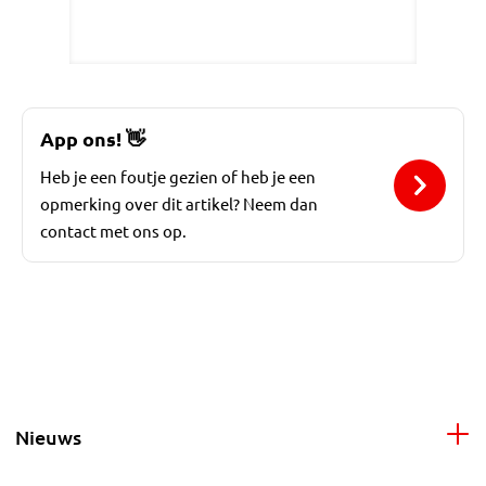
App ons!
👋
Heb je een foutje gezien of heb je een
opmerking over dit artikel? Neem dan
contact met ons op.
Nieuws