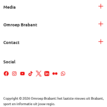
Media
Omroep Brabant
Contact
Social
Copyright
©
2026
Omroep Brabant: het laatste nieuws uit Brabant,
sport en informatie uit jouw regio.