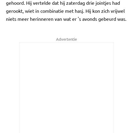
gehoord. Hij vertelde dat hij zaterdag drie jointjes had
gerookt, wiet in combinatie met hasj. Hij kon zich vrijwel
niets meer herinneren van wat er 's avonds gebeurd was.
Advertentie