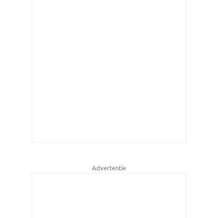
Advertentie