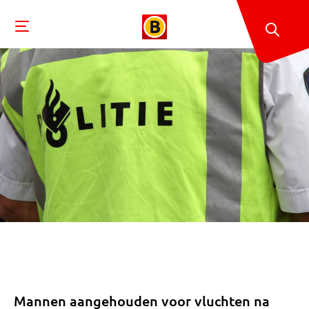
Mannen aangehouden voor vluchten na