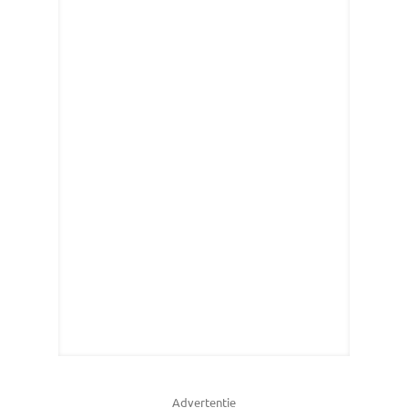
Advertentie