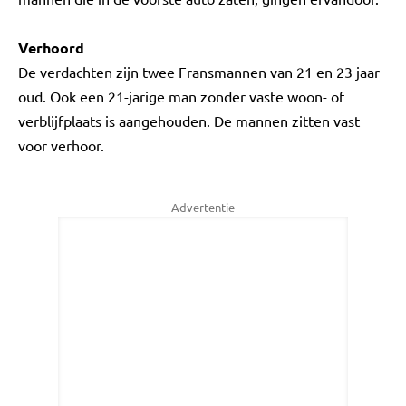
Verhoord
De verdachten zijn twee Fransmannen van 21 en 23 jaar
oud. Ook een 21-jarige man zonder vaste woon- of
verblijfplaats is aangehouden. De mannen zitten vast
voor verhoor.
Advertentie