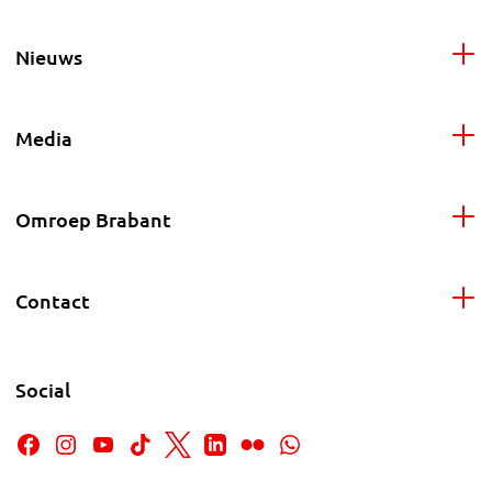
Nieuws
Media
Omroep Brabant
Contact
Social