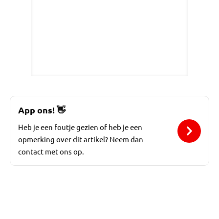
App ons!
👋
Heb je een foutje gezien of heb je een
opmerking over dit artikel? Neem dan
contact met ons op.