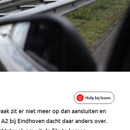
Hulp bij lezen
vaak zit er niet meer op dan aansluiten en
A2 bij Eindhoven dacht daar anders over.