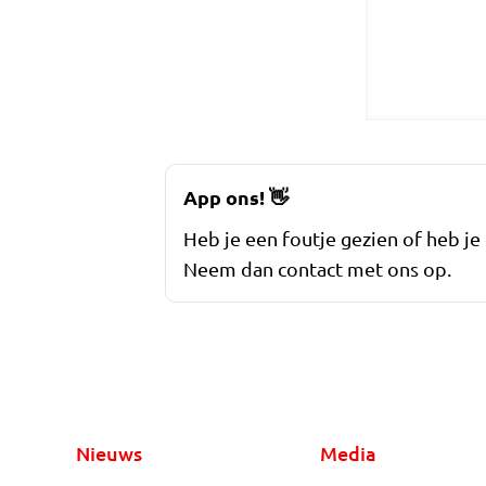
App ons!
👋
Heb je een foutje gezien of heb je
Neem dan contact met ons op.
Nieuws
Media