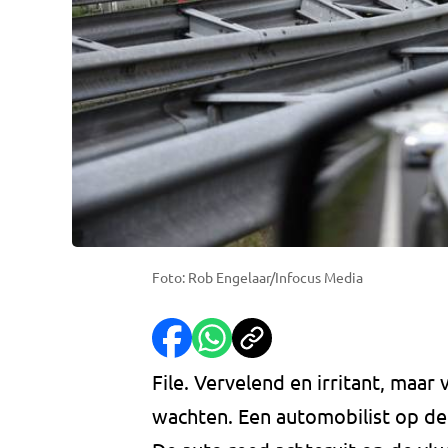
Foto: Rob Engelaar/Infocus Media
File. Vervelend en irritant, maar 
wachten. Een automobilist op de 