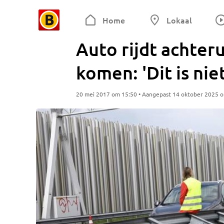
Home
Lokaal
Auto rijdt achteru
komen: 'Dit is nie
20 mei 2017 om 15:50 • Aangepast 14 oktober 2025 