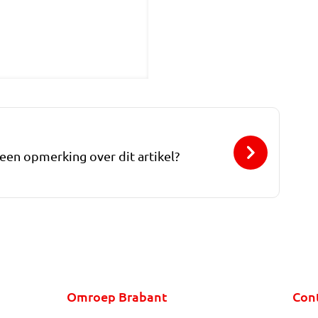
 een opmerking over dit artikel?
Omroep Brabant
Con