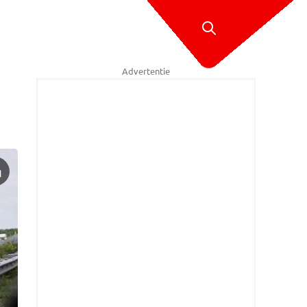
Advertentie