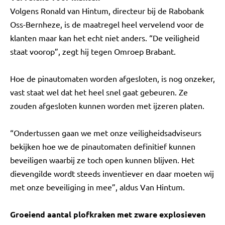
Volgens Ronald van Hintum, directeur bij de Rabobank
Oss-Bernheze, is de maatregel heel vervelend voor de
klanten maar kan het echt niet anders. “De veiligheid
staat voorop”, zegt hij tegen Omroep Brabant.
Hoe de pinautomaten worden afgesloten, is nog onzeker,
vast staat wel dat het heel snel gaat gebeuren. Ze
zouden afgesloten kunnen worden met ijzeren platen.
“Ondertussen gaan we met onze veiligheidsadviseurs
bekijken hoe we de pinautomaten definitief kunnen
beveiligen waarbij ze toch open kunnen blijven. Het
dievengilde wordt steeds inventiever en daar moeten wij
met onze beveiliging in mee”, aldus Van Hintum.
Groeiend aantal plofkraken met zware explosieven