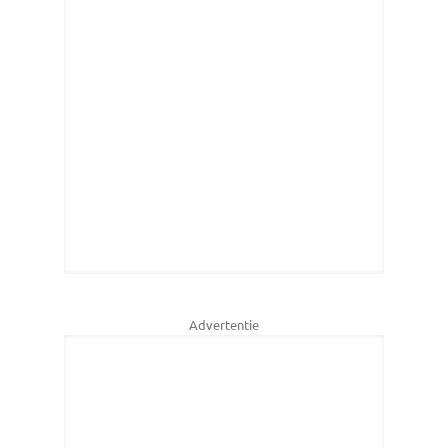
Advertentie