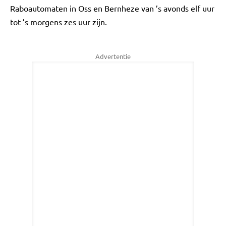
Raboautomaten in Oss en Bernheze van ’s avonds elf uur
tot ’s morgens zes uur zijn.
Advertentie