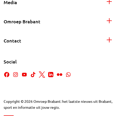
Media
Omroep Brabant
Contact
Social
Copyright
©
2026
Omroep Brabant: het laatste nieuws uit Brabant,
sport en informatie uit jouw regio.