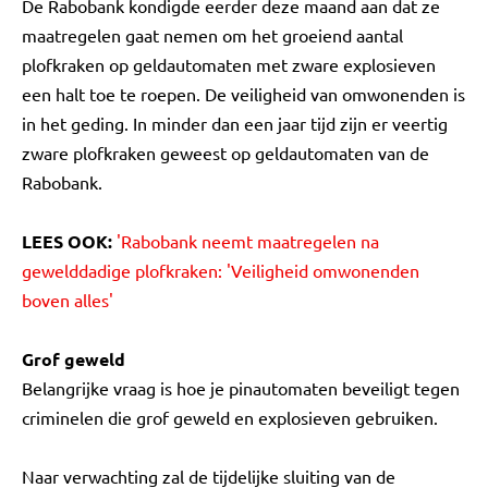
De Rabobank kondigde eerder deze maand aan dat ze
maatregelen gaat nemen om het groeiend aantal
plofkraken op geldautomaten met zware explosieven
een halt toe te roepen. De veiligheid van omwonenden is
in het geding. In minder dan een jaar tijd zijn er veertig
zware plofkraken geweest op geldautomaten van de
Rabobank.
LEES OOK:
'Rabobank neemt maatregelen na
gewelddadige plofkraken: 'Veiligheid omwonenden
boven alles'
Grof geweld
Belangrijke vraag is hoe je pinautomaten beveiligt tegen
criminelen die grof geweld en explosieven gebruiken.
Naar verwachting zal de tijdelijke sluiting van de