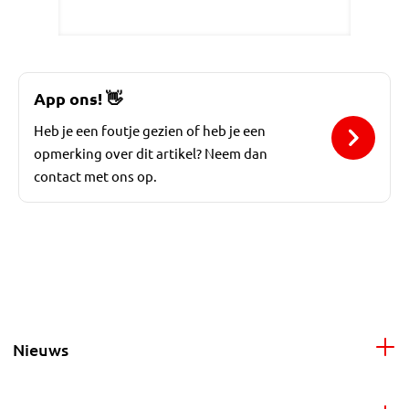
App ons!
👋
Heb je een foutje gezien of heb je een
opmerking over dit artikel? Neem dan
contact met ons op.
Nieuws