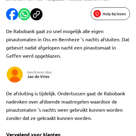
Hulp bij lezen
De Rabobank gaat zo snel mogelijk alle eigen
pinautomaten in Oss en Bernheze ’s nachts afsluiten. Dat
gebeurt nadat afgelopen nacht een pinautomaat in
Geffen werd opgeblazen.
Geschreven door
Jan de Vries
De afsluiting is tijdelijk. Ondertussen gaat de Rabobank
nadenken over afdoende maatregelen waardoor de
pinautomaten ’s nachts weer gebruikt kunnen worden
zonder dat ze gekraakt kunnen worden.
Vervelend voor klanten