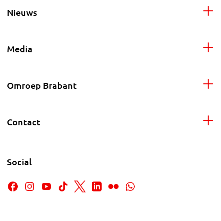
Nieuws
Media
Omroep Brabant
Contact
Social