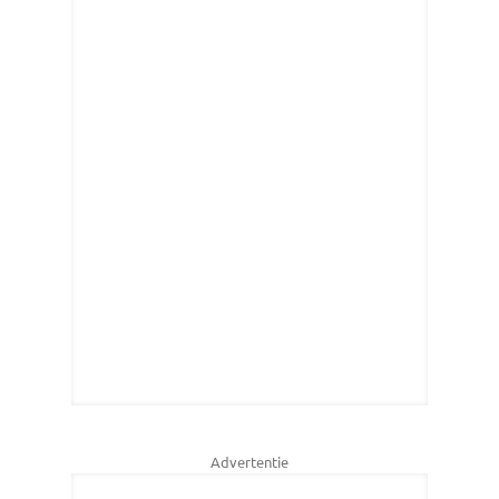
Advertentie