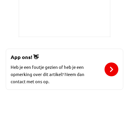
App ons!
👋
Heb je een foutje gezien of heb je een
opmerking over dit artikel? Neem dan
contact met ons op.