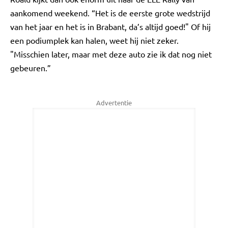
aankomend weekend. “Het is de eerste grote wedstrijd
van het jaar en het is in Brabant, da’s altijd goed!" Of hij
een podiumplek kan halen, weet hij niet zeker.
"Misschien later, maar met deze auto zie ik dat nog niet
gebeuren.”
Advertentie