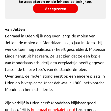
te accepteren en de inhoud te bekijken.
Accepteren
van Jetten
Eenmaal in Uden rij ik nog even langs de molen van
Jetten, de molen die Mondriaan in zijn jaar in Uden - hij
werkte toen nog realistisch - heeft geschilderd. Molenaar
Linda hangt uit het raam. Ze laat zien dat ze een kopie
van Mondriaans schilderij een ereplaatsje heeft gegeven
tussen de talloze foto's van de standerdmolen.
Overigens, de molen stond eerst op een andere plaats in
Uden en is verplaatst. Maar dat was in 1900, nét voordat
Mondriaan hem schilderde.
Zijn verblijf in Uden heeft Mondriaan blijkbaar goed
gedaan. "Hij is
helemaal opgekalefaterd
terug gegaan