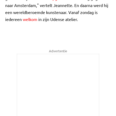
naar Amsterdam," vertelt Jeannette. En daarna werd hij
een wereldberoemde kunstenaar. Vanaf zondag is
iedereen
welkom
in zijn Udense atelier.
Advertentie