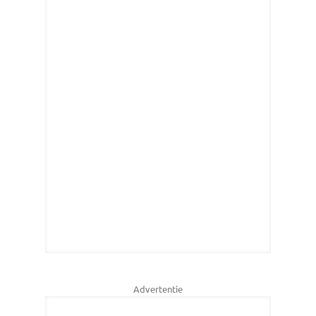
Advertentie