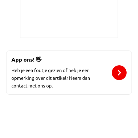
App ons!
👋
Heb je een foutje gezien of heb je een
opmerking over dit artikel? Neem dan
contact met ons op.