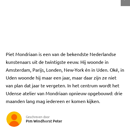
Piet Mondriaan is een van de bekendste Nederlandse
kunstenaars uit de twintigste eeuw. Hij woonde in
Amsterdam, Parijs, Londen, New-York én in Uden. Oké, in
Uden woonde hij maar een jaar, maar daar zijn ze niet
van plan dat jaar te vergeten. In het centrum wordt het
Udense atelier van Mondriaan opnieuw opgebouwd: drie
maanden lang mag iedereen er komen kijken.
Geschreven door
Pim Windhorst Peter