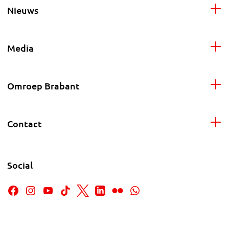
Nieuws
Media
Omroep Brabant
Contact
Social