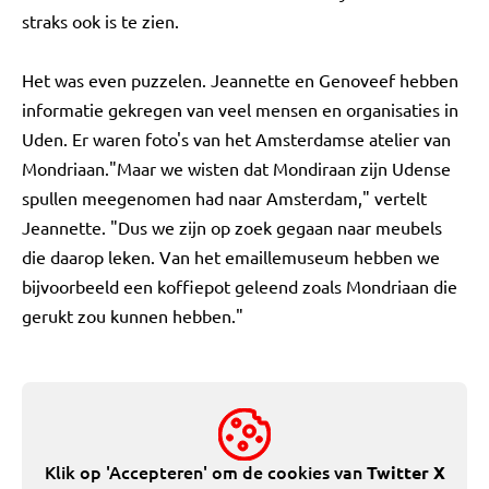
straks ook is te zien.
Het was even puzzelen. Jeannette en Genoveef hebben
informatie gekregen van veel mensen en organisaties in
Uden. Er waren foto's van het Amsterdamse atelier van
Mondriaan."Maar we wisten dat Mondiraan zijn Udense
spullen meegenomen had naar Amsterdam," vertelt
Jeannette. "Dus we zijn op zoek gegaan naar meubels
die daarop leken. Van het emaillemuseum hebben we
bijvoorbeeld een koffiepot geleend zoals Mondriaan die
gerukt zou kunnen hebben."
Klik op 'Accepteren' om de cookies van
Twitter X