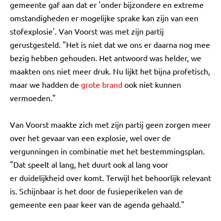
gemeente gaf aan dat er 'onder bijzondere en extreme
omstandigheden er mogelijke sprake kan zijn van een
stofexplosie'. Van Voorst was met zijn partij
gerustgesteld. "Het is niet dat we ons er daarna nog mee
bezig hebben gehouden. Het antwoord was helder, we
maakten ons niet meer druk. Nu lijkt het bijna profetisch,
maar we hadden de
grote brand
ook niet kunnen
vermoeden."
Van Voorst maakte zich met zijn partij geen zorgen meer
over het gevaar van een explosie, wel over de
vergunningen in combinatie met het bestemmingsplan.
"Dat speelt al lang, het duurt ook al lang voor
er duidelijkheid over komt. Terwijl het behoorlijk relevant
is. Schijnbaar is het door de fusieperikelen van de
gemeente een paar keer van de agenda gehaald."