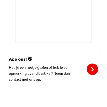
App ons!
👋
Heb je een foutje gezien of heb je een
opmerking over dit artikel? Neem dan
contact met ons op.