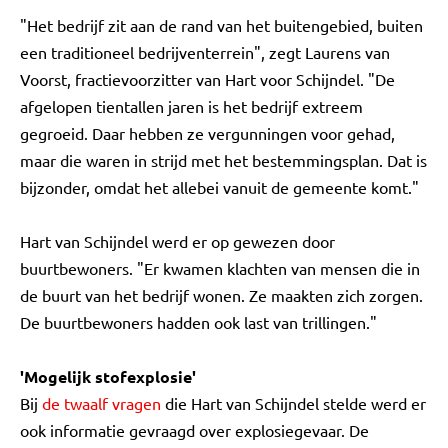
"Het bedrijf zit aan de rand van het buitengebied, buiten
een traditioneel bedrijventerrein", zegt Laurens van
Voorst, fractievoorzitter van Hart voor Schijndel. "De
afgelopen tientallen jaren is het bedrijf extreem
gegroeid. Daar hebben ze vergunningen voor gehad,
maar die waren in strijd met het bestemmingsplan. Dat is
bijzonder, omdat het allebei vanuit de gemeente komt."
Hart van Schijndel werd er op gewezen door
buurtbewoners. "Er kwamen klachten van mensen die in
de buurt van het bedrijf wonen. Ze maakten zich zorgen.
De buurtbewoners hadden ook last van trillingen."
'Mogelijk stofexplosie'
Bij
de twaalf vragen
die Hart van Schijndel stelde werd er
ook informatie gevraagd over explosiegevaar. De