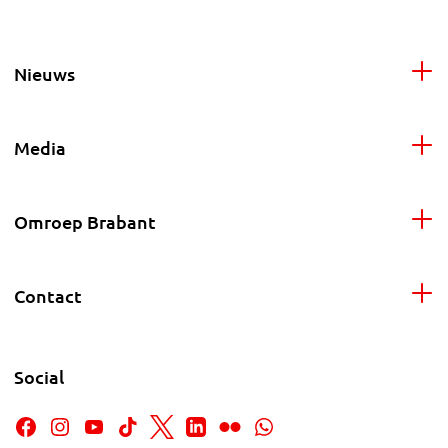
Nieuws
Media
Omroep Brabant
Contact
Social