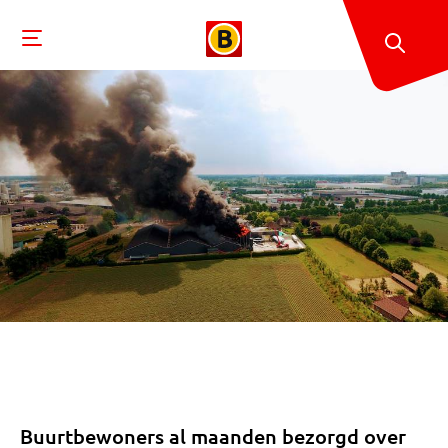
Buurtbewoners al maanden bezorgd over