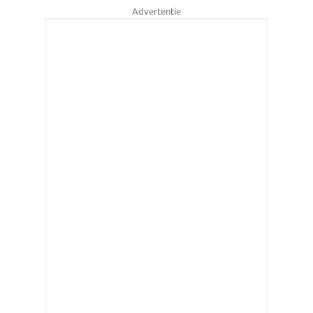
Advertentie