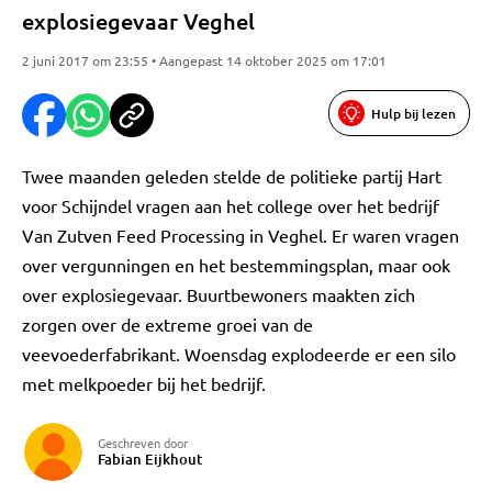
explosiegevaar Veghel
2 juni 2017 om 23:55 • Aangepast 14 oktober 2025 om 17:01
Hulp bij lezen
Twee maanden geleden stelde de politieke partij Hart
voor Schijndel vragen aan het college over het bedrijf
Van Zutven Feed Processing in Veghel. Er waren vragen
over vergunningen en het bestemmingsplan, maar ook
over explosiegevaar. Buurtbewoners maakten zich
zorgen over de extreme groei van de
veevoederfabrikant. Woensdag explodeerde er een silo
met melkpoeder bij het bedrijf.
Geschreven door
Fabian Eijkhout