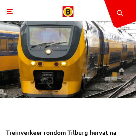
Treinverkeer rondom Tilburg hervat na