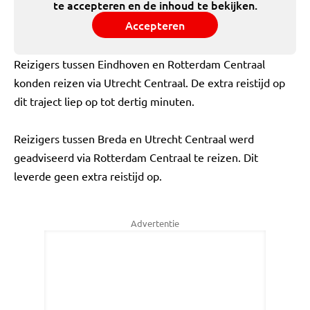
te accepteren en de inhoud te bekijken.
Accepteren
Reizigers tussen Eindhoven en Rotterdam Centraal
konden reizen via Utrecht Centraal. De extra reistijd op
dit traject liep op tot dertig minuten.
Reizigers tussen Breda en Utrecht Centraal werd
geadviseerd via Rotterdam Centraal te reizen. Dit
leverde geen extra reistijd op.
Advertentie