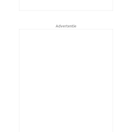
Advertentie