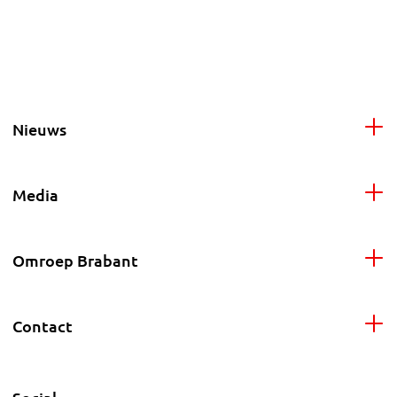
Nieuws
Media
Omroep Brabant
Contact