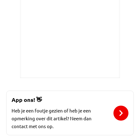
App ons!
👋
Heb je een foutje gezien of heb je een
opmerking over dit artikel? Neem dan
contact met ons op.