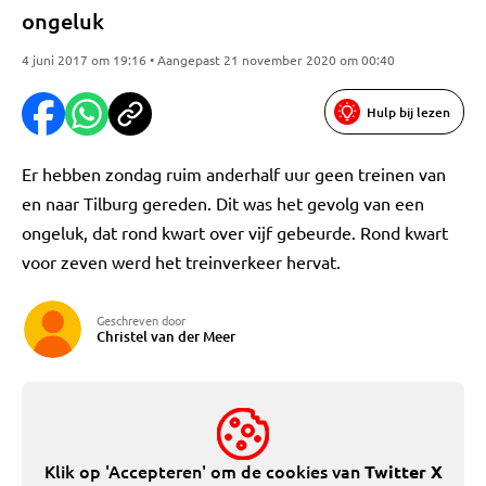
ongeluk
4 juni 2017 om 19:16 • Aangepast 21 november 2020 om 00:40
Hulp bij lezen
Er hebben zondag ruim anderhalf uur geen treinen van
en naar Tilburg gereden. Dit was het gevolg van een
ongeluk, dat rond kwart over vijf gebeurde. Rond kwart
voor zeven werd het treinverkeer hervat.
Geschreven door
Christel van der Meer
Klik op 'Accepteren' om de cookies van
Twitter X