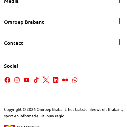
Media
Omroep Brabant
Contact
Social
Copyright
©
2026
Omroep Brabant: het laatste nieuws uit Brabant,
sport en informatie uit jouw regio.