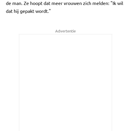
de man. Ze hoopt dat meer vrouwen zich melden: "Ik wil
dat hij gepakt wordt."
Advertentie