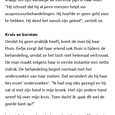
"Hij schreef dat hij al jaren mensen helpt via
acupressuurbehandelingen. Hij hoefde er geen geld voor
te hebben. Hij deed het vanuit zijn geloof”, vertelt ze.
Kruis en borsten
Omdat hij geen praktijk heeft, komt de man bij haar
thuis. Eefje zorgt dat haar vriend ook thuis is tijdens de
behandeling, omdat ze het toch niet helemaal vertrouwt.
De man maakt volgens haar in eerste instantie een nette
indruk. De behandeling begint normaal met het
onderzoeken van haar voeten. Dat verandert als hij haar
lies moet ‘onderzoeken’. “Ik had nog niks gezegd en hij
zat al met zijn hand in mijn broek. Met zijn andere hand
wreef hij over mijn kruis. Toen dacht ik: gaat dit wel de
goede kant op?”