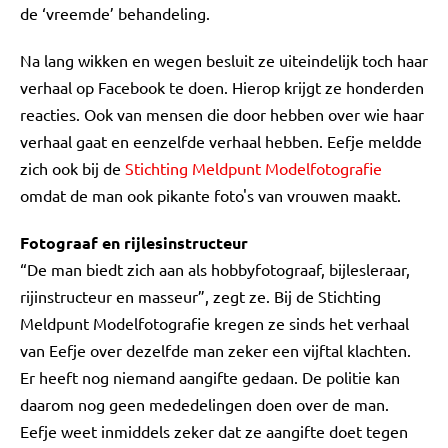
de ‘vreemde’ behandeling.
Na lang wikken en wegen besluit ze uiteindelijk toch haar
verhaal op Facebook te doen. Hierop krijgt ze honderden
reacties. Ook van mensen die door hebben over wie haar
verhaal gaat en eenzelfde verhaal hebben. Eefje meldde
zich ook bij de
Stichting Meldpunt Modelfotografie
omdat de man ook pikante foto's van vrouwen maakt.
Fotograaf en rijlesinstructeur
“De man biedt zich aan als hobbyfotograaf, bijlesleraar,
rijinstructeur en masseur”, zegt ze. Bij de Stichting
Meldpunt Modelfotografie kregen ze sinds het verhaal
van Eefje over dezelfde man zeker een vijftal klachten.
Er heeft nog niemand aangifte gedaan. De politie kan
daarom nog geen mededelingen doen over de man.
Eefje weet inmiddels zeker dat ze aangifte doet tegen