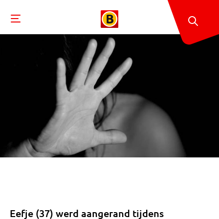
Eefje (37) werd aangerand tijdens