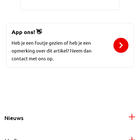
App ons!
👋
Heb je een foutje gezien of heb je een
opmerking over dit artikel? Neem dan
contact met ons op.
Nieuws