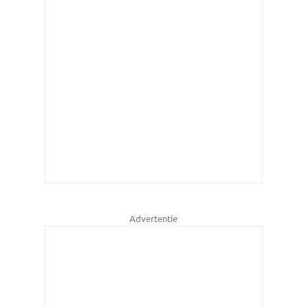
Advertentie