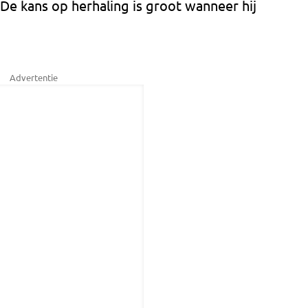
. De kans op herhaling is groot wanneer hij
Advertentie