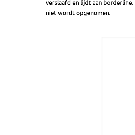
verslaafd en lijdt aan borderline
niet wordt opgenomen.