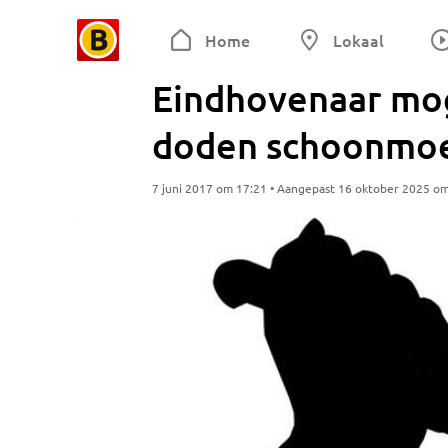
Home
Lokaal
Eindhovenaar mogel
doden schoonmo
7 juni 2017 om 17:21 • Aangepast 16 oktober 2025 o