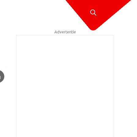
Advertentie