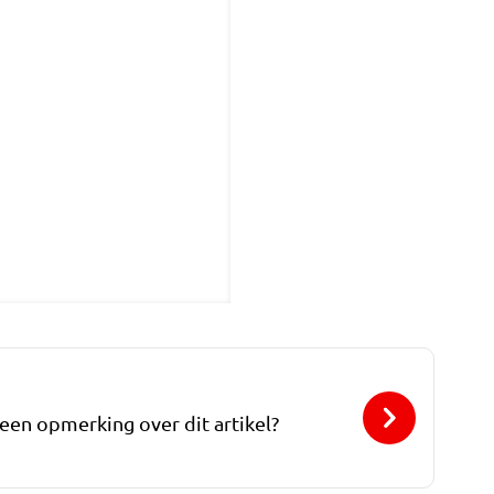
 een opmerking over dit artikel?