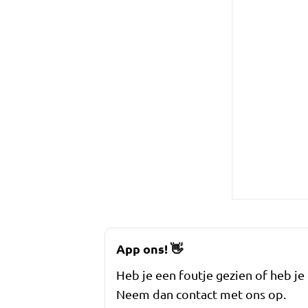
App ons!
👋
Heb je een foutje gezien of heb je
Neem dan contact met ons op.