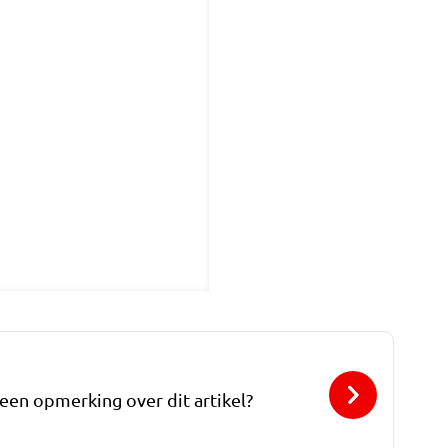
 een opmerking over dit artikel?