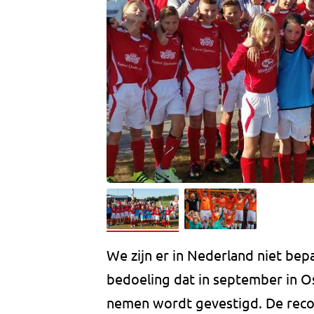
We zijn er in Nederland niet bepa
bedoeling dat in september in 
nemen wordt gevestigd. De recor